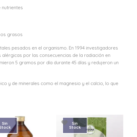
 nutrientes
dos grasos
es pesados en el organismo. En 1994 investigadores
 alérgicas por las consecuencias de la radiación en
umieron 5 gramos por día durante 45 días y redujeron un
 y de minerales como el magnesio y el calcio, lo que
Sin
Sin
Stock
Stock