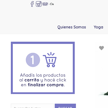
Quienes Somos
Yoga
Buscar