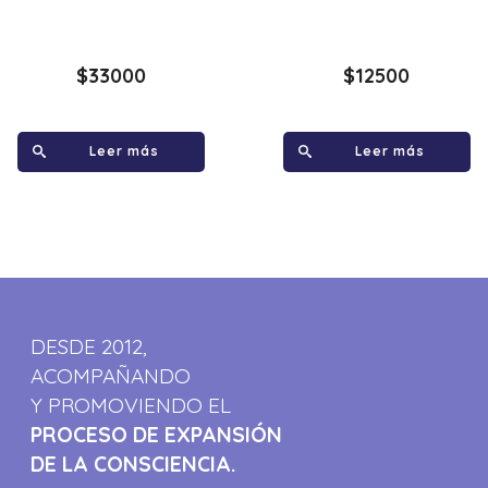
$
33000
$
12500
Leer más
Leer más
DESDE 2012,
ACOMPAÑANDO
Y PROMOVIENDO EL
PROCESO DE EXPANSIÓN
DE LA CONSCIENCIA.