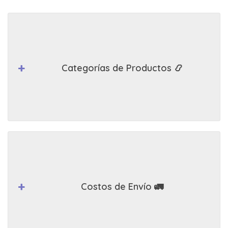
Categorías de Productos 📿
Costos de Envío 🚛