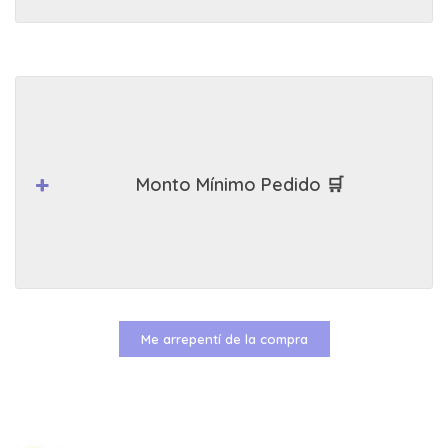
Monto Mínimo Pedido 🛒
Me arrepentí de la compra