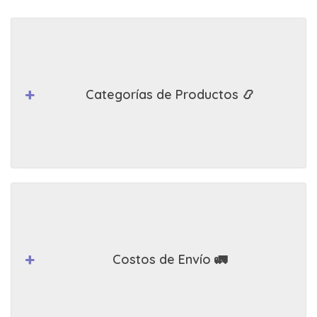
Categorías de Productos 📿
Costos de Envío 🚛