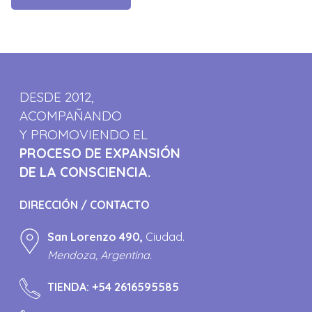
DESDE 2012,
ACOMPAÑANDO
Y PROMOVIENDO EL
PROCESO DE EXPANSIÓN
DE LA CONSCIENCIA.
DIRECCIÓN / CONTACTO
San Lorenzo 490,
Ciudad.
Mendoza, Argentina.
TIENDA:
+54 2616595585