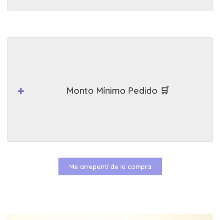
Monto Mínimo Pedido 🛒
Me arrepentí de la compra