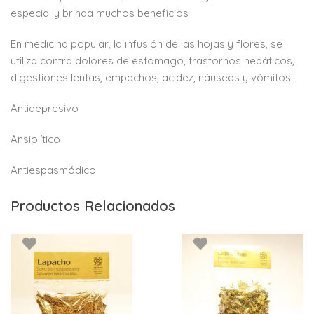
especial y brinda muchos beneficios
En medicina popular, la infusión de las hojas y flores, se
utiliza contra dolores de estómago, trastornos hepáticos,
digestiones lentas, empachos, acidez, náuseas y vómitos.
Antidepresivo
Ansiolítico
Antiespasmódico
Productos Relacionados