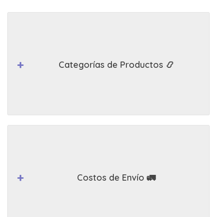
Categorías de Productos 📿
Costos de Envío 🚛