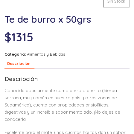
Sin Stock
Te de burro x 50grs
$
1315
Categoría:
Alimentos y Bebidas
Descripción
Descripción
Conocida popularmente como burro o burrito (hierba
serrana, muy común en nuestro país y otras zonas de
Sudamérica), cuenta con propiedades ansiolíticas,
digestivas y un increíble sabor mentolado. ¡No dejes de
conocerla!
Excelente para el mate, unas cuantas hojitas dan un sabor