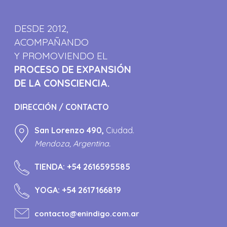
DESDE 2012,
ACOMPAÑANDO
Y PROMOVIENDO EL
PROCESO DE EXPANSIÓN
DE LA CONSCIENCIA.
DIRECCIÓN / CONTACTO
San Lorenzo 490,
Ciudad.
Mendoza, Argentina.
TIENDA:
+54 2616595585
YOGA:
+54 2617166819
contacto@enindigo.com.ar