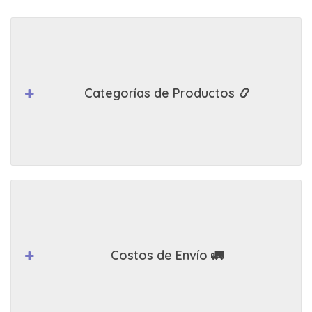
Categorías de Productos 📿
Costos de Envío 🚛