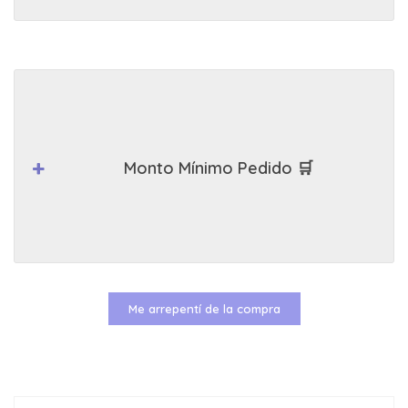
Monto Mínimo Pedido 🛒
Me arrepentí de la compra