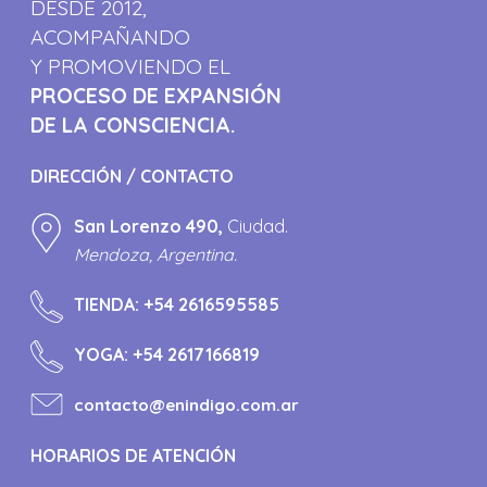
DESDE 2012,
ACOMPAÑANDO
Y PROMOVIENDO EL
PROCESO DE EXPANSIÓN
DE LA CONSCIENCIA.
DIRECCIÓN / CONTACTO
San Lorenzo 490,
Ciudad.
Mendoza, Argentina.
TIENDA:
+54 2616595585
YOGA:
+54 2617166819
contacto@enindigo.com.ar
HORARIOS DE ATENCIÓN