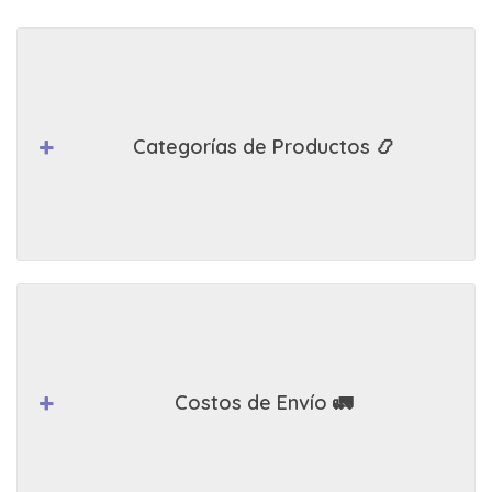
Categorías de Productos 📿
Costos de Envío 🚛