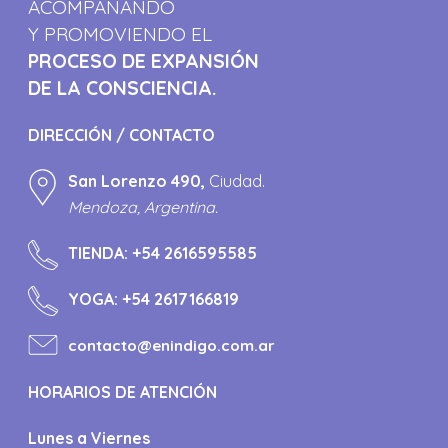
ACOMPAÑANDO
Y PROMOVIENDO EL
PROCESO DE EXPANSIÓN
DE LA CONSCIENCIA.
DIRECCIÓN / CONTACTO
San Lorenzo 490,
Ciudad.
Mendoza, Argentina.
TIENDA:
+54 2616595585
YOGA:
+54 2617166819
contacto@enindigo.com.ar
HORARIOS DE ATENCIÓN
Lunes a Viernes