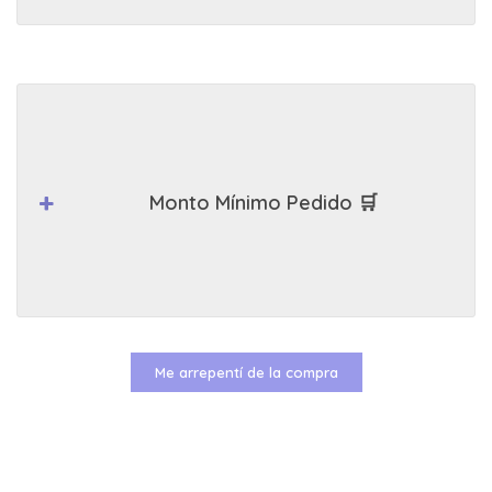
Monto Mínimo Pedido 🛒
Me arrepentí de la compra