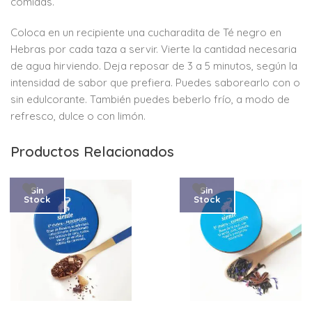
comidas.
Coloca en un recipiente una cucharadita de Té negro en
Hebras por cada taza a servir. Vierte la cantidad necesaria
de agua hirviendo. Deja reposar de 3 a 5 minutos, según la
intensidad de sabor que prefiera. Puedes saborearlo con o
sin edulcorante. También puedes beberlo frío, a modo de
refresco, dulce o con limón.
Productos Relacionados
Sin
Sin
Stock
Stock