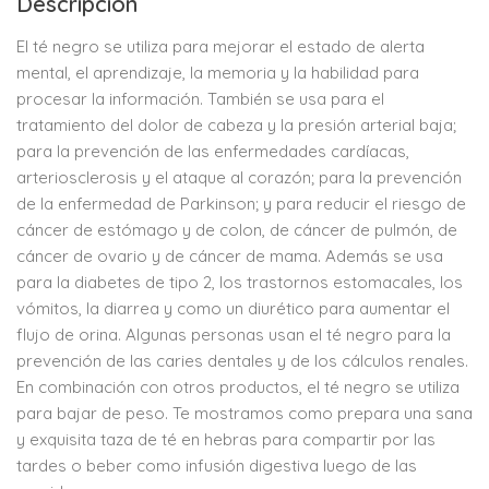
Descripción
El té negro se utiliza para mejorar el estado de alerta
mental, el aprendizaje, la memoria y la habilidad para
procesar la información. También se usa para el
tratamiento del dolor de cabeza y la presión arterial baja;
para la prevención de las enfermedades cardíacas,
arteriosclerosis y el ataque al corazón; para la prevención
de la enfermedad de Parkinson; y para reducir el riesgo de
cáncer de estómago y de colon, de cáncer de pulmón, de
cáncer de ovario y de cáncer de mama. Además se usa
para la diabetes de tipo 2, los trastornos estomacales, los
vómitos, la diarrea y como un diurético para aumentar el
flujo de orina. Algunas personas usan el té negro para la
prevención de las caries dentales y de los cálculos renales.
En combinación con otros productos, el té negro se utiliza
para bajar de peso. Te mostramos como prepara una sana
y exquisita taza de té en hebras para compartir por las
tardes o beber como infusión digestiva luego de las