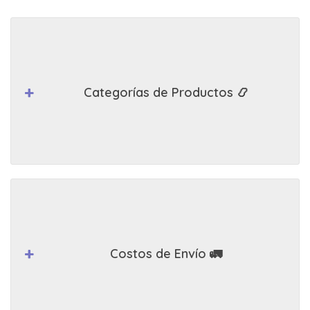
Categorías de Productos 📿
Costos de Envío 🚛