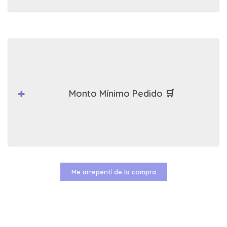
Monto Mínimo Pedido 🛒
Me arrepentí de la compra