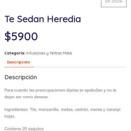
Sin Stock
Te Sedan Heredia
$
5900
Categoría:
Infusiones y Yerbas Mate
Descripción
Descripción
Para cuando las preocupaciones diarias te apabullan y no te
dejan ser como deseas.
Ingredientes: Tilo, manzanilla, melisa, cedrón, menta y naranjo
hojas.
Contiene 20 saquitos