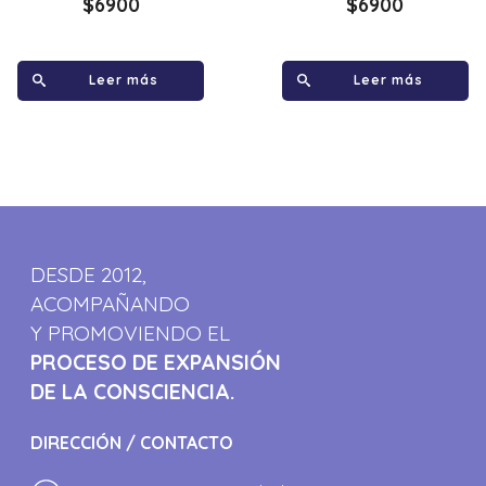
$
6900
$
6900
Leer más
Leer más
DESDE 2012,
ACOMPAÑANDO
Y PROMOVIENDO EL
PROCESO DE EXPANSIÓN
DE LA CONSCIENCIA.
DIRECCIÓN / CONTACTO