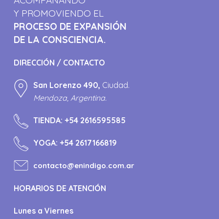
ACOMPAÑANDO
Y PROMOVIENDO EL
PROCESO DE EXPANSIÓN
DE LA CONSCIENCIA.
DIRECCIÓN / CONTACTO
San Lorenzo 490,
Ciudad.
Mendoza, Argentina.
TIENDA:
+54 2616595585
YOGA:
+54 2617166819
contacto@enindigo.com.ar
HORARIOS DE ATENCIÓN
Lunes a Viernes