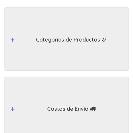
Categorías de Productos 📿
Costos de Envío 🚛