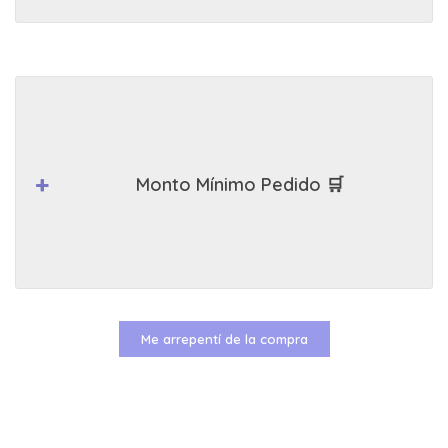
Monto Mínimo Pedido 🛒
Me arrepentí de la compra