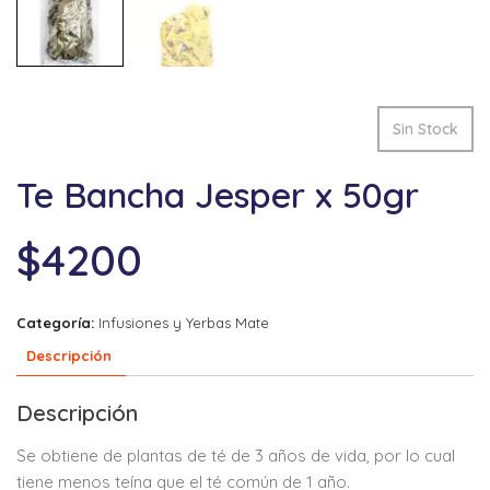
Sin Stock
Te Bancha Jesper x 50gr
$
4200
Categoría:
Infusiones y Yerbas Mate
Descripción
Descripción
Se obtiene de plantas de té de 3 años de vida, por lo cual
tiene menos teína que el té común de 1 año.