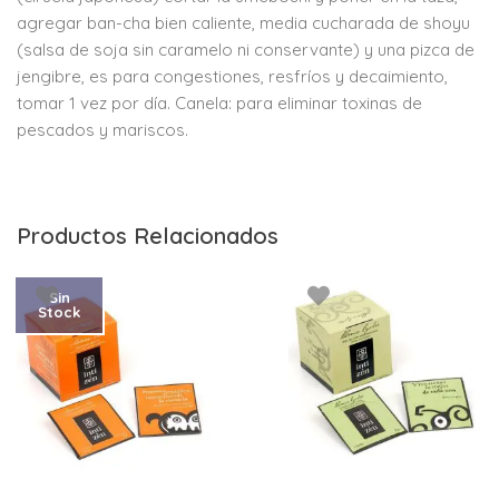
agregar ban-cha bien caliente, media cucharada de shoyu
(salsa de soja sin caramelo ni conservante) y una pizca de
jengibre, es para congestiones, resfríos y decaimiento,
tomar 1 vez por día. Canela: para eliminar toxinas de
pescados y mariscos.
Productos Relacionados
Sin
Stock