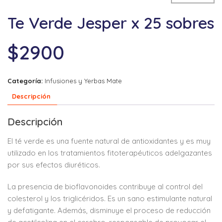
Te Verde Jesper x 25 sobres
$
2900
Categoría:
Infusiones y Yerbas Mate
Descripción
Descripción
El té verde es una fuente natural de antioxidantes y es muy
utilizado en los tratamientos fitoterapéuticos adelgazantes
por sus efectos diuréticos.
La presencia de bioflavonoides contribuye al control del
colesterol y los triglicéridos. Es un sano estimulante natural
y defatigante. Además, disminuye el proceso de reducción