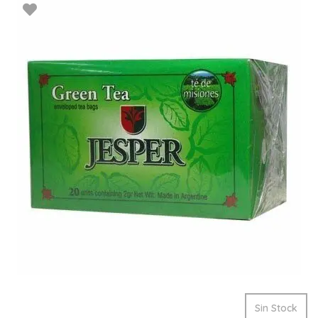
Sin Stock