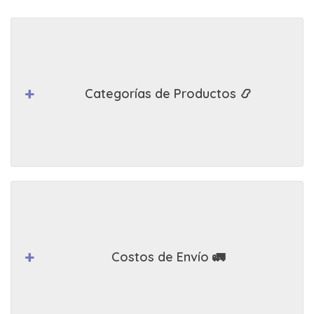
Categorías de Productos 📿
Costos de Envío 🚛