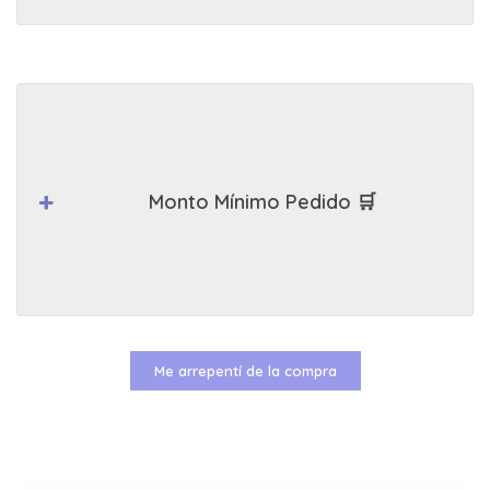
Monto Mínimo Pedido 🛒
Me arrepentí de la compra