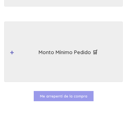
Monto Mínimo Pedido 🛒
Me arrepentí de la compra