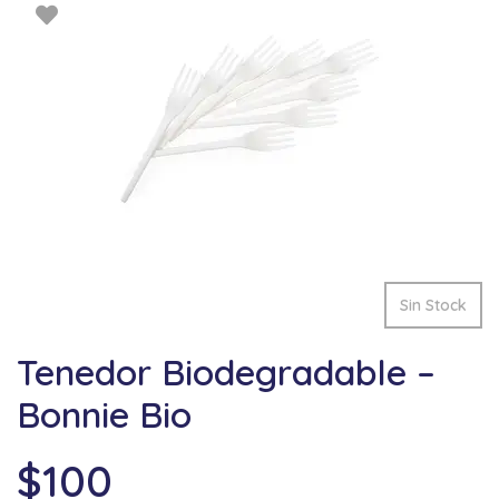
Sin Stock
Tenedor Biodegradable –
Bonnie Bio
$
100