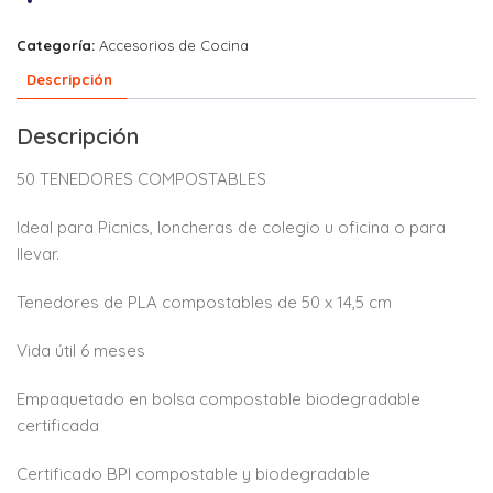
Categoría:
Accesorios de Cocina
Descripción
Descripción
50 TENEDORES COMPOSTABLES
Ideal para Picnics, loncheras de colegio u oficina o para
llevar.
Tenedores de PLA compostables de 50 x 14,5 cm
Vida útil 6 meses
Empaquetado en bolsa compostable biodegradable
certificada
Certificado BPI compostable y biodegradable