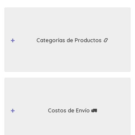
Categorías de Productos 📿
Costos de Envío 🚛