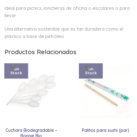
Ideal para picnics, loncheras de oficina o escolares o para
llevar
Una alternativa sostenible que es tan duradera como el
plástico a base de petróleo
Productos Relacionados
Sin
Sin
Stock
Stock
Cuchara Biodegradable –
Palitos para sushi (par)
Bonnie Bio