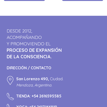
DESDE 2012,
ACOMPAÑANDO
Y PROMOVIENDO EL
PROCESO DE EXPANSIÓN
DE LA CONSCIENCIA.
DIRECCIÓN / CONTACTO
San Lorenzo 490,
Ciudad.
Mendoza, Argentina.
TIENDA:
+54 2616595585