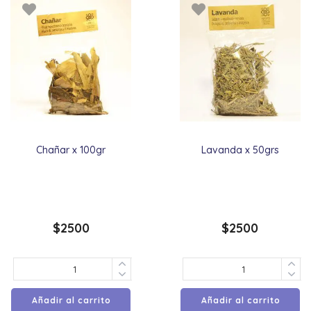
Chañar x 100gr
Lavanda x 50grs
$
2500
$
2500
Añadir al carrito
Añadir al carrito