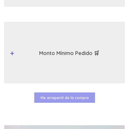
Monto Mínimo Pedido 🛒
Me arrepentí de la compra