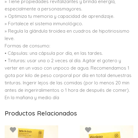
» Tiene propiedades revitalizantes y brinda energía,
especialmente a personasmayores.
» Optimiza tu memoria y capacidad de aprendizaje.
» Fortalece el sistema inmunológico.
» Regula la glándula tiroidea en cuadros de hipotiriosismo
leve.
Formas de consumo:
• Cápsulas: una cápsula por día, en las tardes.
• Tinturas: usar una o 2 veces al día. Agitar el gotero y
verter en un vaso con unpoco de agua. Recomendamos 1
gota por kilo de peso corporal por día en total denuestras
tinturas. Ingerir lejos de las comidas (por lo menos 20 min
antes de ingeriralimentos o 1 hora de después de comer).
En la mañana y medio día
Productos Relacionados