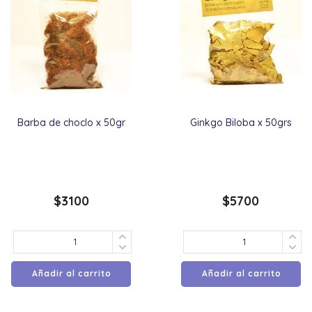
Barba de choclo x 50gr
Ginkgo Biloba x 50grs
$
3100
$
5700
Añadir al carrito
Añadir al carrito