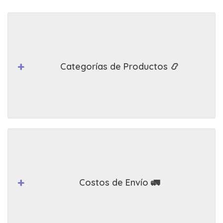
Categorías de Productos 📿
Costos de Envío 🚛