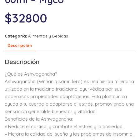
$
32800
Categoría:
Alimentos y Bebidas
Descripción
Descripción
¿Qué es Ashwagandha?
Ashwagandha (Withania somnifera) es una hierba milenaria
utilizada en la medicina tradicional ayurvédica por sus
poderosas propiedades adaptógenas. Esta plantaúnica
ayuda a tu cuerpo a adaptarse al estrés, promoviendo una
sensación generalde bienestar y vitalidad.
Beneficios de la Ashwagandha:
» Reduce el cortisol y combate el estrés y la ansiedad.
» Mejora la calidad del sueño y los problemas de insomnio.