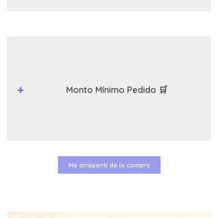
Monto Mínimo Pedido 🛒
Me arrepentí de la compra