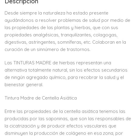
Descripción
Desde siempre la naturaleza ha estado presente
ayudándonos a resolver problemas de salud por medio de
las propiedades de las plantas y hierbas, que con sus
propiedades analgésicas, tranquilizantes, colagogas,
digestivas, astringentes, somníferas, etc. Colaboran en la
curación de un sinnúmero de trastornos.
Las TINTURAS MADRE de hierbas representan una
alternativa totalmente natural, sin los efectos secundarios
de ningún agregado químico, para recobrar la salud y el
bienestar general.
Tintura Madre de Centella Asiática
Entre las propiedades de la centella asiática tenemos las
producidas por las saponinas, que son las responsables de
la cicatrización y de producir efectos vasculares que
disminuyen la producción de colágeno en esa zona, por