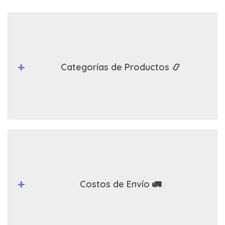
Categorías de Productos 📿
Costos de Envío 🚛