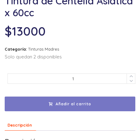
Tintura de Centella Asiatica
x 60cc
$
13000
Categoría:
Tinturas Madres
Solo quedan 2 disponibles
Añadir al carrito
Descripción