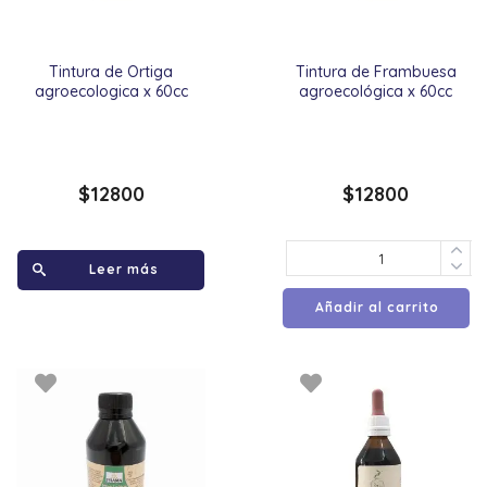
Tintura de Ortiga
Tintura de Frambuesa
agroecologica x 60cc
agroecológica x 60cc
$
12800
$
12800
Leer más
Añadir al carrito