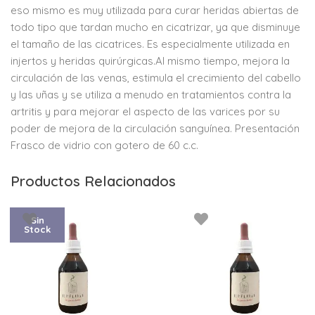
eso mismo es muy utilizada para curar heridas abiertas de
todo tipo que tardan mucho en cicatrizar, ya que disminuye
el tamaño de las cicatrices. Es especialmente utilizada en
injertos y heridas quirúrgicas.Al mismo tiempo, mejora la
circulación de las venas, estimula el crecimiento del cabello
y las uñas y se utiliza a menudo en tratamientos contra la
artritis y para mejorar el aspecto de las varices por su
poder de mejora de la circulación sanguínea. Presentación
Frasco de vidrio con gotero de 60 c.c.
Productos Relacionados
Sin
Stock