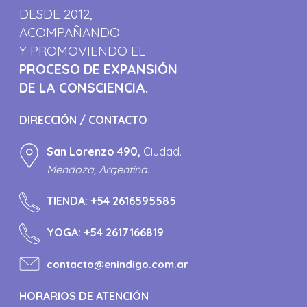
DESDE 2012,
ACOMPAÑANDO
Y PROMOVIENDO EL
PROCESO DE EXPANSIÓN
DE LA CONSCIENCIA.
DIRECCIÓN / CONTACTO
San Lorenzo 490,
Ciudad.
Mendoza, Argentina.
TIENDA:
+54 2616595585
YOGA:
+54 2617166819
contacto@enindigo.com.ar
HORARIOS DE ATENCIÓN