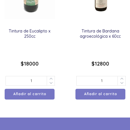
Tintura de Eucalipto x
Tintura de Bardana
250cc
agroecológica x 60cc
$
18000
$
12800
Añadir al carrito
Añadir al carrito