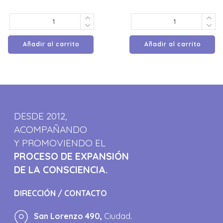
Añadir al carrito
Añadir al carrito
DESDE 2012,
ACOMPAÑANDO
Y PROMOVIENDO EL
PROCESO DE EXPANSIÓN
DE LA CONSCIENCIA.
DIRECCIÓN / CONTACTO
San Lorenzo 490,
Ciudad.