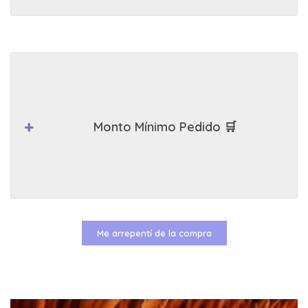
Monto Mínimo Pedido 🛒
Me arrepentí de la compra