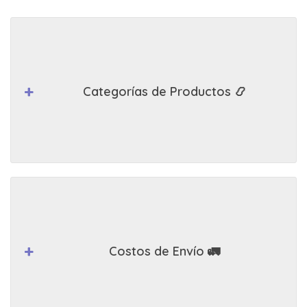
Categorías de Productos 📿
Costos de Envío 🚛