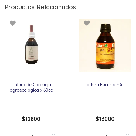
Productos Relacionados
Tintura de Carqueja
Tintura Fucus x 60cc
agroecológica x 60cc
$
12800
$
13000