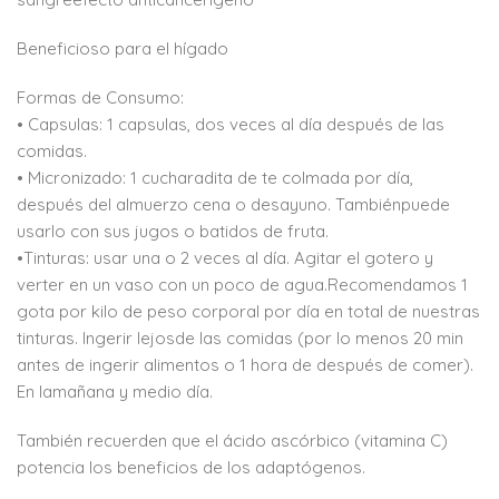
Beneficioso para el hígado
Formas de Consumo:
• Capsulas: 1 capsulas, dos veces al día después de las
comidas.
• Micronizado: 1 cucharadita de te colmada por día,
después del almuerzo cena o desayuno. Tambiénpuede
usarlo con sus jugos o batidos de fruta.
•Tinturas: usar una o 2 veces al día. Agitar el gotero y
verter en un vaso con un poco de agua.Recomendamos 1
gota por kilo de peso corporal por día en total de nuestras
tinturas. Ingerir lejosde las comidas (por lo menos 20 min
antes de ingerir alimentos o 1 hora de después de comer).
En lamañana y medio día.
También recuerden que el ácido ascórbico (vitamina C)
potencia los beneficios de los adaptógenos.