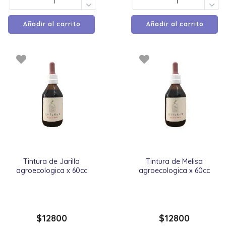
Añadir al carrito
Añadir al carrito
Tintura de Jarilla
Tintura de Melisa
agroecologica x 60cc
agroecologica x 60cc
$
12800
$
12800