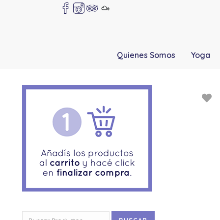
Quienes Somos
Yoga
Buscar