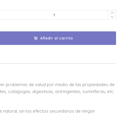
Añadir al carrito
ver problemas de salud por medio de las propiedades de
tes, colagogas, digestivas, astringentes, somníferas, etc.
natural, sin los efectos secundarios de ningún