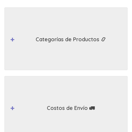
Categorías de Productos 📿
Costos de Envío 🚛