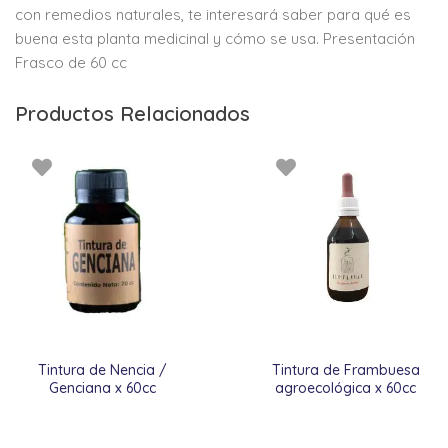
con remedios naturales, te interesará saber para qué es
buena esta planta medicinal y cómo se usa. Presentación
Frasco de 60 cc
Productos Relacionados
Tintura de Nencia /
Tintura de Frambuesa
Genciana x 60cc
agroecológica x 60cc