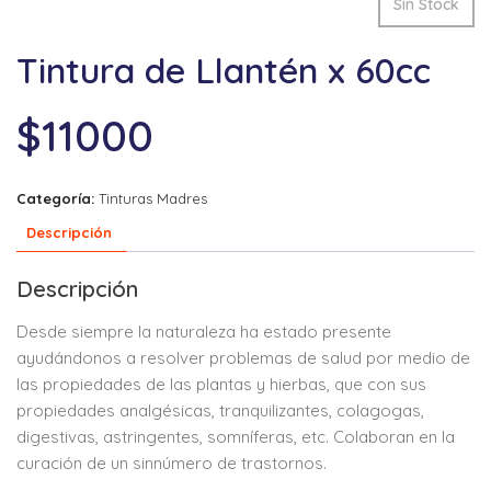
Sin Stock
Tintura de Llantén x 60cc
$
11000
Categoría:
Tinturas Madres
Descripción
Descripción
Desde siempre la naturaleza ha estado presente
ayudándonos a resolver problemas de salud por medio de
las propiedades de las plantas y hierbas, que con sus
propiedades analgésicas, tranquilizantes, colagogas,
digestivas, astringentes, somníferas, etc. Colaboran en la
curación de un sinnúmero de trastornos.