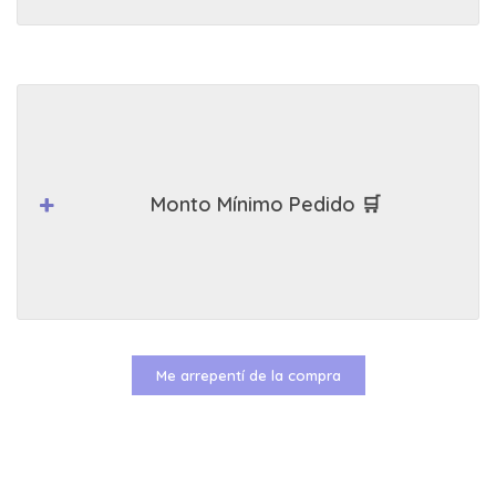
Monto Mínimo Pedido 🛒
Me arrepentí de la compra