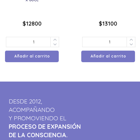
$
12800
$
13100
Añadir al carrito
Añadir al carrito
DESDE 2012,
ACOMPAÑANDO
Y PROMOVIENDO EL
PROCESO DE EXPANSIÓN
DE LA CONSCIENCIA.