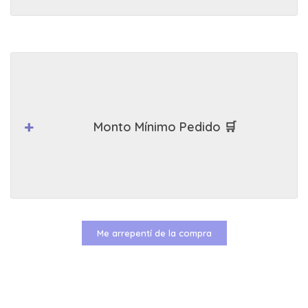
Monto Mínimo Pedido 🛒
Me arrepentí de la compra