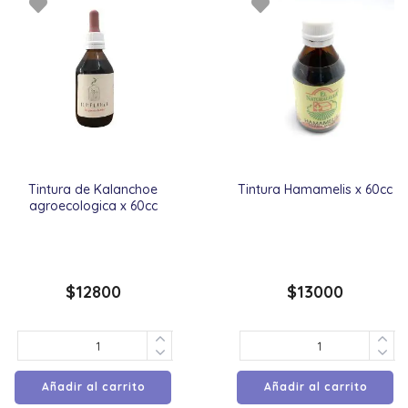
Tintura de Kalanchoe
Tintura Hamamelis x 60cc
agroecologica x 60cc
$
12800
$
13000
Añadir al carrito
Añadir al carrito