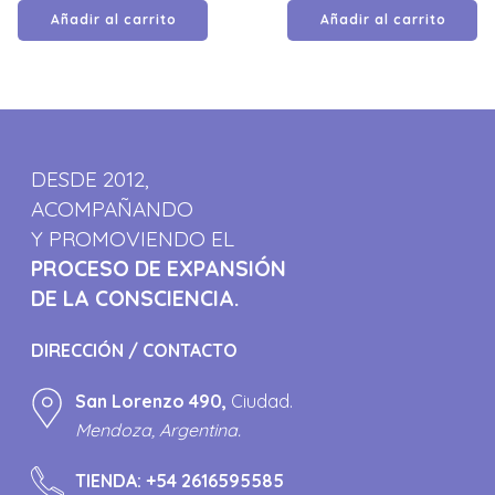
Añadir al carrito
Añadir al carrito
DESDE 2012,
ACOMPAÑANDO
Y PROMOVIENDO EL
PROCESO DE EXPANSIÓN
DE LA CONSCIENCIA.
DIRECCIÓN / CONTACTO
San Lorenzo 490,
Ciudad.
Mendoza, Argentina.
TIENDA:
+54 2616595585