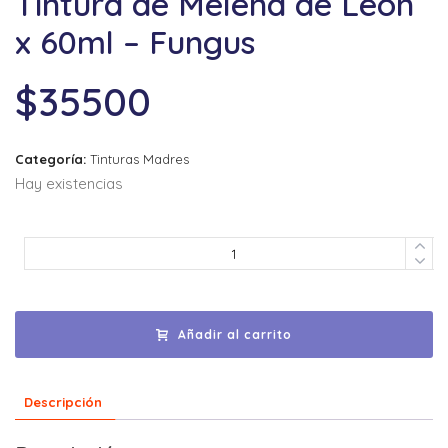
Tintura de Melena de León
x 60ml – Fungus
$
35500
Categoría:
Tinturas Madres
Hay existencias
Añadir al carrito
Descripción