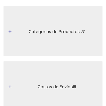
Categorías de Productos 📿
Costos de Envío 🚛