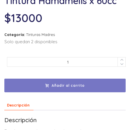
Tintura Hamamelis x 60cc
$
13000
Categoría:
Tinturas Madres
Solo quedan 2 disponibles
Añadir al carrito
Descripción
Descripción