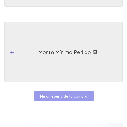
Monto Mínimo Pedido 🛒
Me arrepentí de la compra