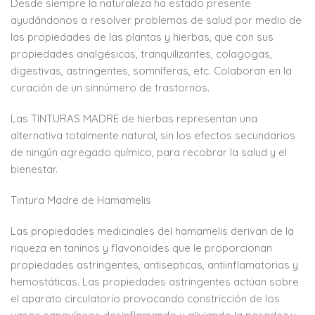
Desde siempre la naturaleza ha estado presente
ayudándonos a resolver problemas de salud por medio de
las propiedades de las plantas y hierbas, que con sus
propiedades analgésicas, tranquilizantes, colagogas,
digestivas, astringentes, somníferas, etc. Colaboran en la
curación de un sinnúmero de trastornos.
Las TINTURAS MADRE de hierbas representan una
alternativa totalmente natural, sin los efectos secundarios
de ningún agregado químico, para recobrar la salud y el
bienestar.
Tintura Madre de Hamamelis
Las propiedades medicinales del hamamelis derivan de la
riqueza en taninos y flavonoides que le proporcionan
propiedades astringentes, antisepticas, antiinflamatorias y
hemostáticas. Las propiedades astringentes actúan sobre
el aparato circulatorio provocando constricción de los