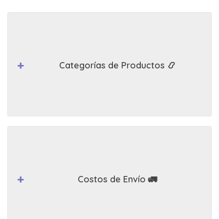
Categorías de Productos 📿
Costos de Envío 🚛