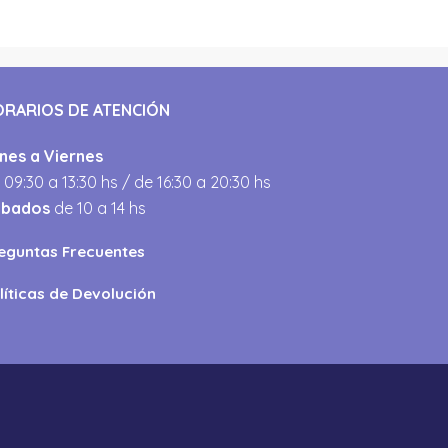
ORARIOS DE ATENCIÓN
nes a Viernes
 09:30 a 13:30 hs / de 16:30 a 20:30 hs
ábados
de 10 a 14 hs
eguntas Frecuentes
líticas de Devolución