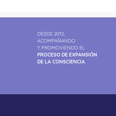
DESDE 2012,
ACOMPAÑANDO
Y PROMOVIENDO EL
PROCESO DE EXPANSIÓN
DE LA CONSCIENCIA.