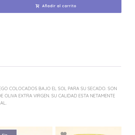
Añadir al carrito
EGO COLOCADOS BAJO EL SOL PARA SU SECADO. SON
E OLIVA EXTRA VIRGEN. SU CALIDAD ESTA NETAMENTE
AL.