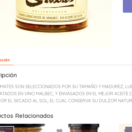
pción
ipción
MATES SON SELECCIONADOS POR SU TAMAÑO Y MADUREZ, LU
ATADOS EN VINO MALBEC, Y ENVASADOS EN EL MEJOR ACEITE D
OR EL SECADO AL SOL, EL CUAL CONSERVA SU DULZOR NATUR
ctos Relacionados