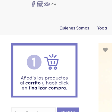
Quienes Somos
Yoga
Buscar