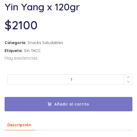
Yin Yang x 120gr
$
2100
Categoría:
Snacks Saludables
Etiqueta:
Sin TACC
Hay existencias
Añadir al carrito
Descripción