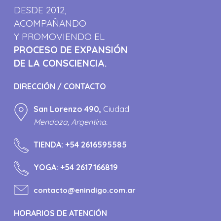
DESDE 2012,
ACOMPAÑANDO
Y PROMOVIENDO EL
PROCESO DE EXPANSIÓN
DE LA CONSCIENCIA.
DIRECCIÓN / CONTACTO
San Lorenzo 490,
Ciudad.
Mendoza, Argentina.
TIENDA:
+54 2616595585
YOGA:
+54 2617166819
contacto@enindigo.com.ar
HORARIOS DE ATENCIÓN