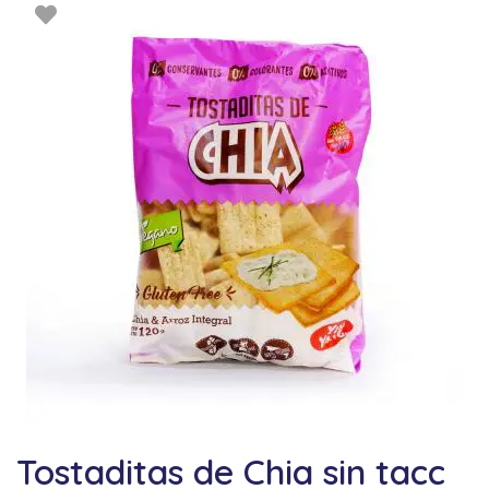
Tostaditas de Chia sin tacc