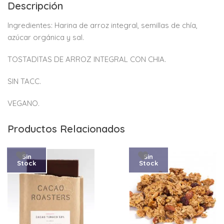
Descripción
Ingredientes: Harina de arroz integral, semillas de chía,
azúcar orgánica y sal.
TOSTADITAS DE ARROZ INTEGRAL CON CHIA.
SIN TACC.
VEGANO.
Productos Relacionados
Sin
Sin
Stock
Stock