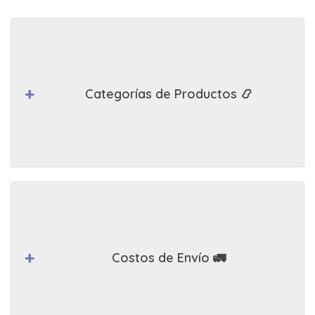
Categorías de Productos 📿
Costos de Envío 🚛