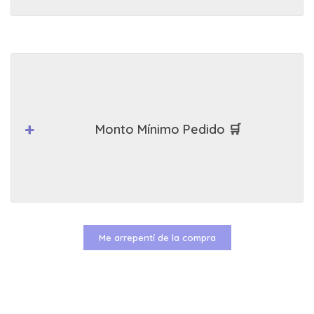
Monto Mínimo Pedido 🛒
Me arrepentí de la compra