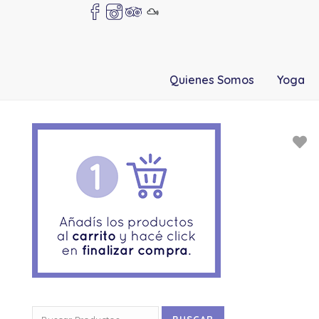
Quienes Somos
Yoga
Buscar