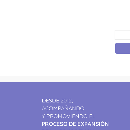
DESDE 2012,
ACOMPAÑANDO
Y PROMOVIENDO EL
PROCESO DE EXPANSIÓN