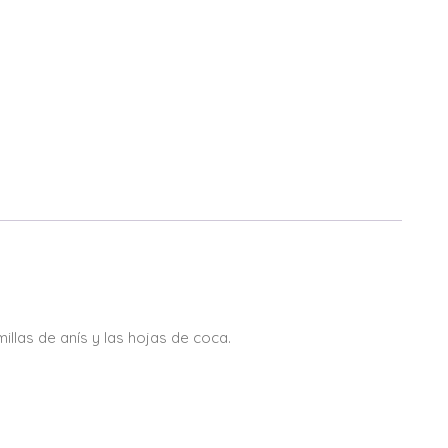
illas de anís y las hojas de coca.