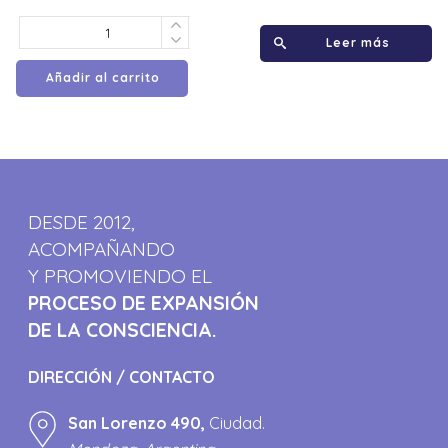
Leer más
Añadir al carrito
DESDE 2012,
ACOMPAÑANDO
Y PROMOVIENDO EL
PROCESO DE EXPANSIÓN
DE LA CONSCIENCIA.
DIRECCIÓN / CONTACTO
San Lorenzo 490,
Ciudad.