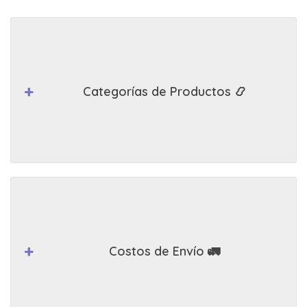
Categorías de Productos 📿
Costos de Envío 🚛