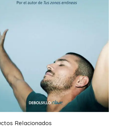
ctos Relacionados