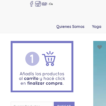
Quienes Somos
Yoga
Buscar