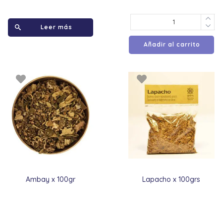
Leer más
Añadir al carrito
Ambay x 100gr
Lapacho x 100grs