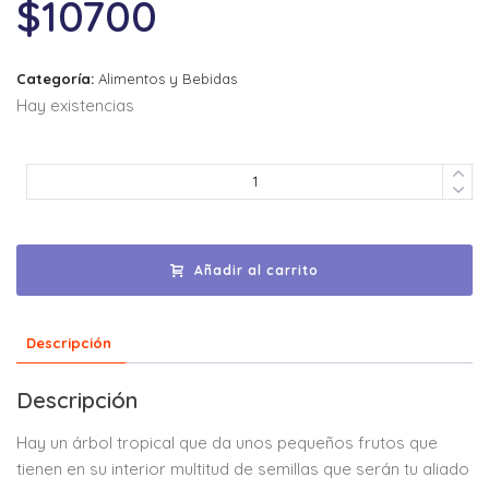
$
10700
Categoría:
Alimentos y Bebidas
Hay existencias
Añadir al carrito
Descripción
Descripción
Hay un árbol tropical que da unos pequeños frutos que
tienen en su interior multitud de semillas que serán tu aliado