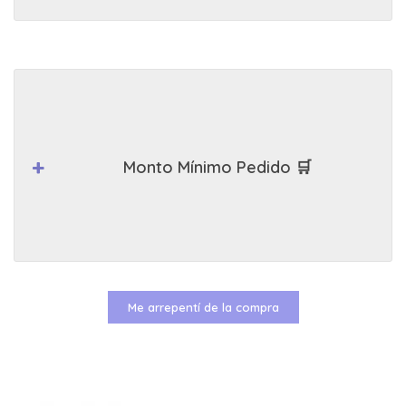
Monto Mínimo Pedido 🛒
Me arrepentí de la compra