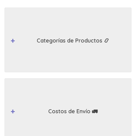
Categorías de Productos 📿
Costos de Envío 🚛