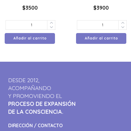
$
3500
$
3900
Añadir al carrito
Añadir al carrito
DESDE 2012,
ACOMPAÑANDO
Y PROMOVIENDO EL
PROCESO DE EXPANSIÓN
DE LA CONSCIENCIA.
DIRECCIÓN / CONTACTO