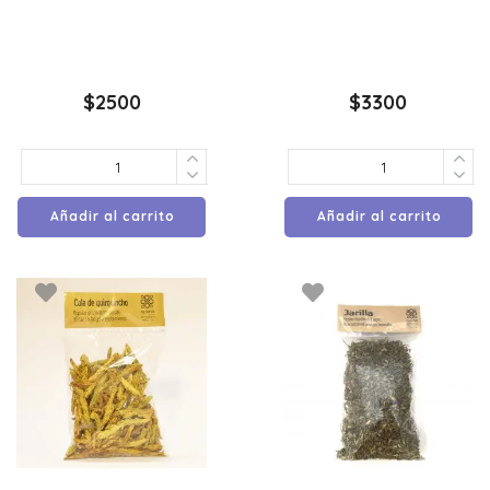
$
2500
$
3300
Añadir al carrito
Añadir al carrito