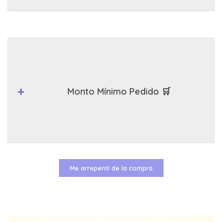
Monto Mínimo Pedido 🛒
Me arrepentí de la compra