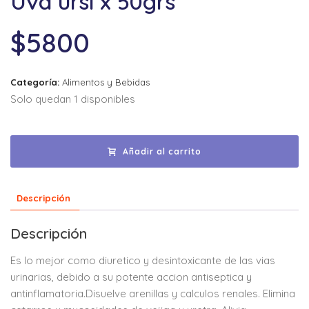
Uva ursi x 50grs
$
5800
Categoría:
Alimentos y Bebidas
Solo quedan 1 disponibles
Añadir al carrito
Descripción
Descripción
Es lo mejor como diuretico y desintoxicante de las vias
urinarias, debido a su potente accion antiseptica y
antinflamatoria.Disuelve arenillas y calculos renales. Elimina