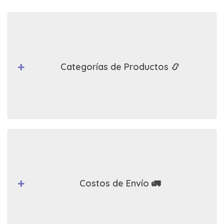
Categorías de Productos 📿
Costos de Envío 🚛