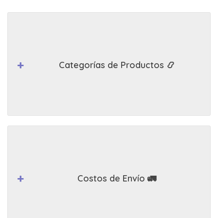
Categorías de Productos 📿
Costos de Envío 🚛