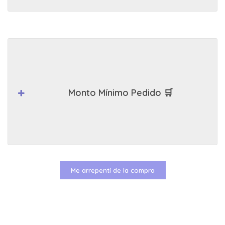
Monto Mínimo Pedido 🛒
Me arrepentí de la compra