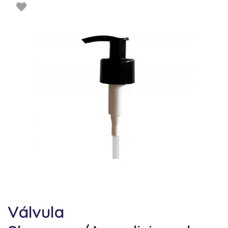
Válvula