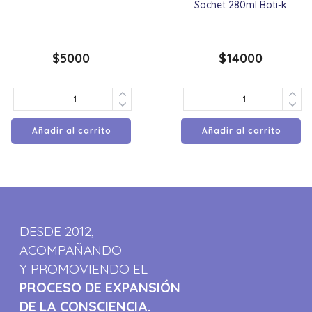
Sachet 280ml Boti-k
$
5000
$
14000
Añadir al carrito
Añadir al carrito
DESDE 2012,
ACOMPAÑANDO
Y PROMOVIENDO EL
PROCESO DE EXPANSIÓN
DE LA CONSCIENCIA.