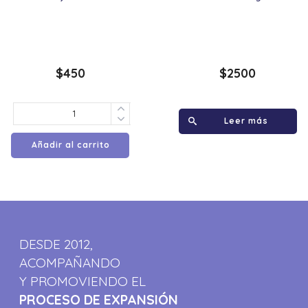
$
450
$
2500
Leer más
Añadir al carrito
DESDE 2012,
ACOMPAÑANDO
Y PROMOVIENDO EL
PROCESO DE EXPANSIÓN