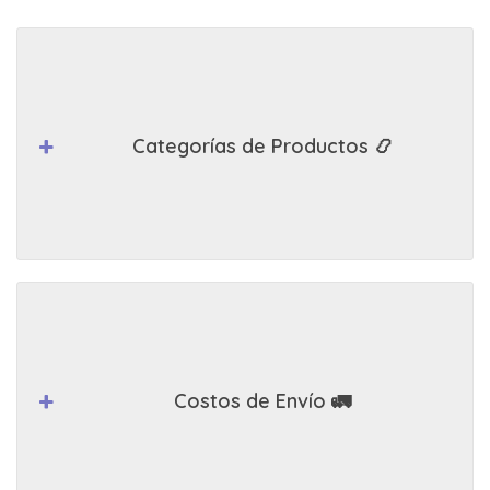
Categorías de Productos 📿
Costos de Envío 🚛