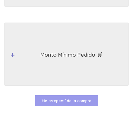
Monto Mínimo Pedido 🛒
Me arrepentí de la compra