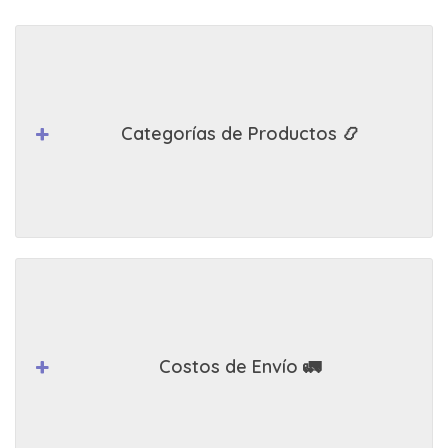
Categorías de Productos 📿
Costos de Envío 🚛