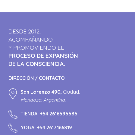
DESDE 2012,
ACOMPAÑANDO
Y PROMOVIENDO EL
PROCESO DE EXPANSIÓN
DE LA CONSCIENCIA.
DIRECCIÓN / CONTACTO
San Lorenzo 490,
Ciudad.
Mendoza, Argentina.
TIENDA:
+54 2616595585
YOGA:
+54 2617166819