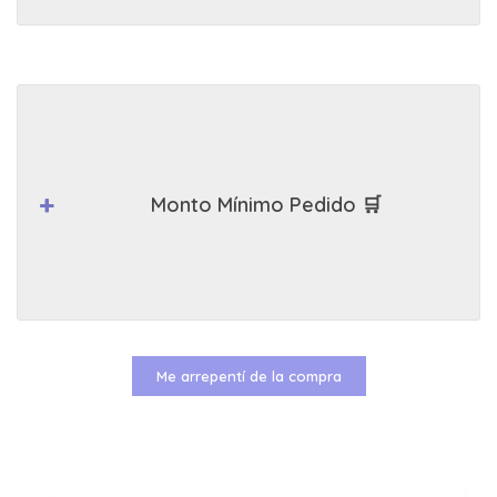
Monto Mínimo Pedido 🛒
Me arrepentí de la compra