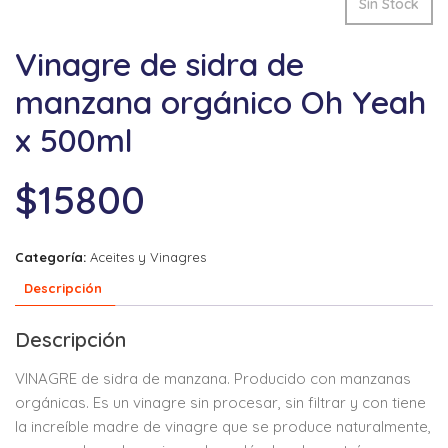
Sin Stock
Vinagre de sidra de
manzana orgánico Oh Yeah
x 500ml
$
15800
Categoría:
Aceites y Vinagres
Descripción
Descripción
VINAGRE de sidra de manzana. Producido con manzanas
orgánicas. Es un vinagre sin procesar, sin filtrar y con tiene
la increíble madre de vinagre que se produce naturalmente,