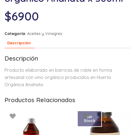
$
6900
Categoría:
Aceites y Vinagres
Descripción
Descripción
Producto elaborado en barricas de roble en forma
artesanal con vino orgánico producidos en Huerta
Orgánica Anahata.
Productos Relacionados
Sin
Stock