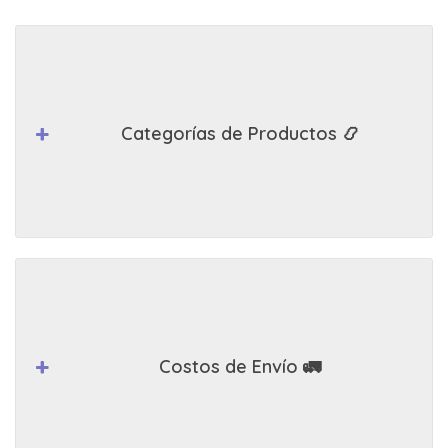
Categorías de Productos 📿
Costos de Envío 🚛