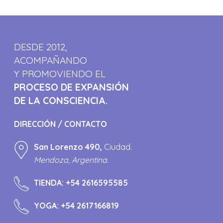
DESDE 2012,
ACOMPAÑANDO
Y PROMOVIENDO EL
PROCESO DE EXPANSIÓN
DE LA CONSCIENCIA.
DIRECCIÓN / CONTACTO
San Lorenzo 490,
Ciudad.
Mendoza, Argentina.
TIENDA:
+54 2616595585
YOGA:
+54 2617166819