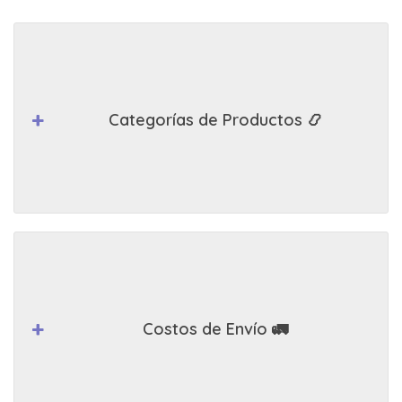
Categorías de Productos 📿
Costos de Envío 🚛