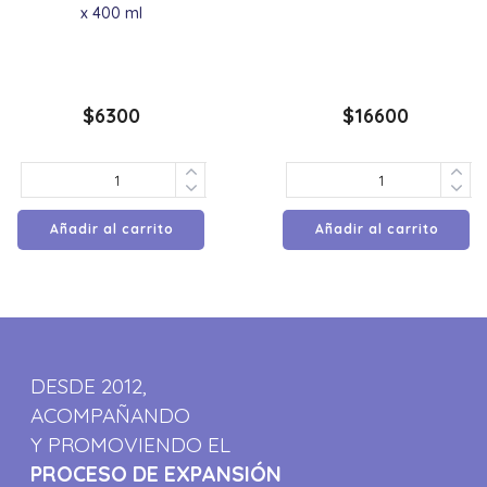
x 400 ml
$
6300
$
16600
Añadir al carrito
Añadir al carrito
DESDE 2012,
ACOMPAÑANDO
Y PROMOVIENDO EL
PROCESO DE EXPANSIÓN