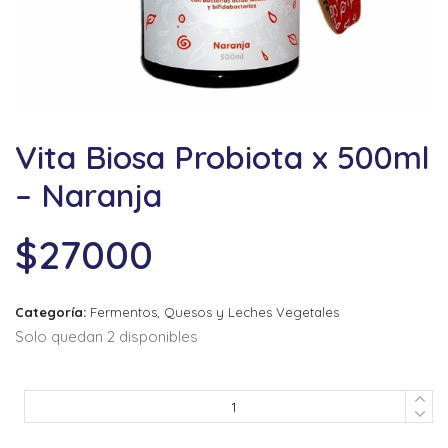
Vita Biosa Probiota x 500ml
– Naranja
$
27000
Categoría:
Fermentos, Quesos y Leches Vegetales
Solo quedan 2 disponibles