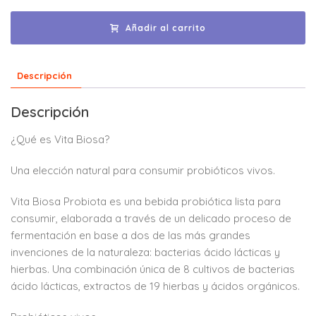
Añadir al carrito
Descripción
Descripción
¿Qué es Vita Biosa?
Una elección natural para consumir probióticos vivos.
Vita Biosa Probiota es una bebida probiótica lista para
consumir, elaborada a través de un delicado proceso de
fermentación en base a dos de las más grandes
invenciones de la naturaleza: bacterias ácido lácticas y
hierbas. Una combinación única de 8 cultivos de bacterias
ácido lácticas, extractos de 19 hierbas y ácidos orgánicos.