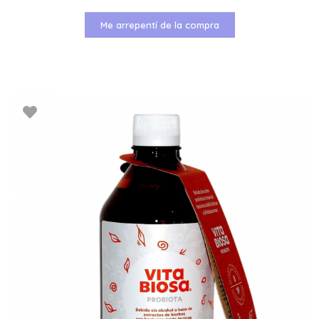
Me arrepentí de la compra