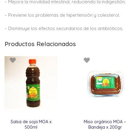
– Mejora la movilidad intestinal, reduciendo la indigestión.
– Previene los problemas de hipertensión y colesterol.
– Disminuye los efectos secundarios de los antibióticos.
Productos Relacionados
Salsa de soja MOA x
Miso orgánico MOA –
500ml
Bandeja x 200gr