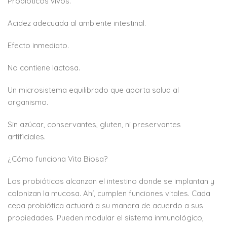
Probióticos vivos.
Acidez adecuada al ambiente intestinal.
Efecto inmediato.
No contiene lactosa.
Un microsistema equilibrado que aporta salud al
organismo.
Sin azúcar, conservantes, gluten, ni preservantes
artificiales.
¿Cómo funciona Vita Biosa?
Los probióticos alcanzan el intestino donde se implantan y
colonizan la mucosa. Ahí, cumplen funciones vitales. Cada
cepa probiótica actuará a su manera de acuerdo a sus
propiedades. Pueden modular el sistema inmunológico,