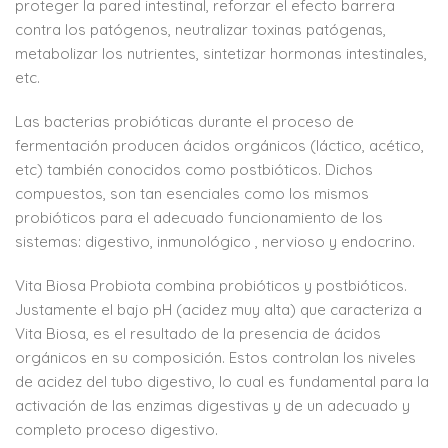
proteger la pared intestinal, reforzar el efecto barrera
contra los patógenos, neutralizar toxinas patógenas,
metabolizar los nutrientes, sintetizar hormonas intestinales,
etc.
Las bacterias probióticas durante el proceso de
fermentación producen ácidos orgánicos (láctico, acético,
etc) también conocidos como postbióticos. Dichos
compuestos, son tan esenciales como los mismos
probióticos para el adecuado funcionamiento de los
sistemas: digestivo, inmunológico , nervioso y endocrino.
Vita Biosa Probiota combina probióticos y postbióticos.
Justamente el bajo pH (acidez muy alta) que caracteriza a
Vita Biosa, es el resultado de la presencia de ácidos
orgánicos en su composición. Estos controlan los niveles
de acidez del tubo digestivo, lo cual es fundamental para la
activación de las enzimas digestivas y de un adecuado y
completo proceso digestivo.