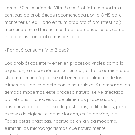
Tomar 30 ml diarios de Vita Biosa Probiota te aporta la
cantidad de probióticos recomendada por la OMS para
mantener un equilibrio en tu microbiota (flora intestinal),
marcando una diferencia tanto en personas sanas como
en aquellas con problemas de salud.
¿Por qué consumir Vita Biosa?
Los probióticos intervienen en procesos vitales como la
digestión, la absorción de nutrientes y el fortalecimiento del
sistema inmunológico, se obtienen generalmente de los
alimentos y del contacto con la naturaleza. Sin embargo, en
tiempos modernos este proceso natural se ve afectado
por el consumo excesivo de alimentos procesados y
pasteurizados, por el uso de pesticidas, antibióticos, por el
exceso de higiene, el agua clorada, estilo de vida, etc.
Todas estas prácticas, habituales en la vida moderna,
eliminan los microorganismos que naturalmente