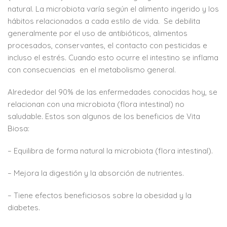
natural. La microbiota varía según el alimento ingerido y los
hábitos relacionados a cada estilo de vida. Se debilita
generalmente por el uso de antibióticos, alimentos
procesados, conservantes, el contacto con pesticidas e
incluso el estrés. Cuando esto ocurre el intestino se inflama
con consecuencias en el metabolismo general.
Alrededor del 90% de las enfermedades conocidas hoy, se
relacionan con una microbiota (flora intestinal) no
saludable. Estos son algunos de los beneficios de Vita
Biosa:
– Equilibra de forma natural la microbiota (flora intestinal).
– Mejora la digestión y la absorción de nutrientes.
– Tiene efectos beneficiosos sobre la obesidad y la
diabetes.