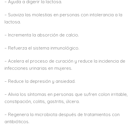
– Ayuda a digerir la lactosa.
– Suaviza las molestias en personas con intolerancia a la
lactosa.
– Incrementa la absorción de calcio.
– Refuerza el sistema inmunológico.
– Acelera el proceso de curación y reduce la incidencia de
infecciones urinarias en mujeres.
– Reduce la depresión y ansiedad.
– Alivia los síntomas en personas que sufren colon irritable,
constipación, colitis, gastritis, úlcera.
– Regenera la microbiota después de tratamientos con
antibióticos.