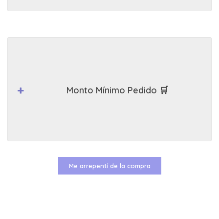
Monto Mínimo Pedido 🛒
Me arrepentí de la compra