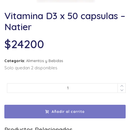
Vitamina D3 x 50 capsulas –
Natier
$
24200
Categoría:
Alimentos y Bebidas
Solo quedan 2 disponibles
Añadir al carrito
Productos Relacionados