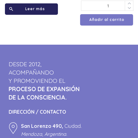
Leer más
Añadir al carrito
DESDE 2012,
ACOMPAÑANDO
Y PROMOVIENDO EL
PROCESO DE EXPANSIÓN
DE LA CONSCIENCIA.
DIRECCIÓN / CONTACTO
San Lorenzo 490,
Ciudad.
Mendoza, Argentina.