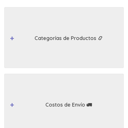
Categorías de Productos 📿
Costos de Envío 🚛