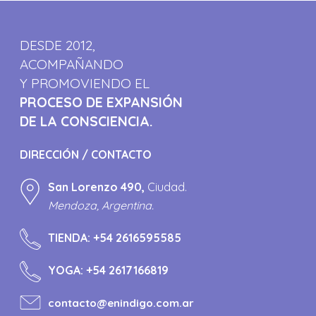
DESDE 2012,
ACOMPAÑANDO
Y PROMOVIENDO EL
PROCESO DE EXPANSIÓN
DE LA CONSCIENCIA.
DIRECCIÓN / CONTACTO
San Lorenzo 490,
Ciudad.
Mendoza, Argentina.
TIENDA:
+54 2616595585
YOGA:
+54 2617166819
contacto@enindigo.com.ar