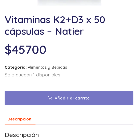
Vitaminas K2+D3 x 50
cápsulas – Natier
$
45700
Categoría:
Alimentos y Bebidas
Solo quedan 1 disponibles
Añadir al carrito
Descripción
Descripción