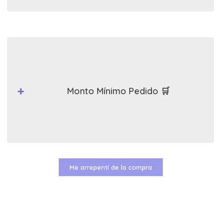
Monto Mínimo Pedido 🛒
Me arrepentí de la compra