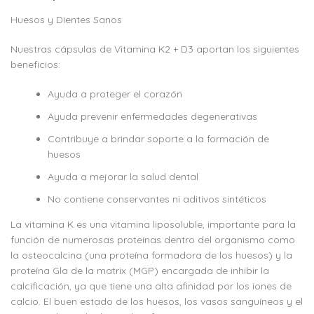
Huesos y Dientes Sanos
Nuestras cápsulas de Vitamina K2 + D3 aportan los siguientes
beneficios:
Ayuda a proteger el corazón
Ayuda prevenir enfermedades degenerativas
Contribuye a brindar soporte a la formación de
huesos
Ayuda a mejorar la salud dental
No contiene conservantes ni aditivos sintéticos
La vitamina K es una vitamina liposoluble, importante para la
función de numerosas proteínas dentro del organismo como
la osteocalcina (una proteína formadora de los huesos) y la
proteína Gla de la matrix (MGP) encargada de inhibir la
calcificación, ya que tiene una alta afinidad por los iones de
calcio. El buen estado de los huesos, los vasos sanguíneos y el