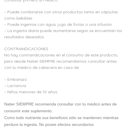
consultar primero al médico.
– Puede combinarse con otros productos tanto en cápsulas
como bebibles
– Puede ingerirse con agua, jugo de frutas o una infusión.
– La ingesta diaria puede aumentarse según se encuentren los
resultados deseados.
CONTRAINDICACIONES
No hay contraindicaciones en el consumo de este producto,
pero desde Natier SIEMPRE recomendamos consultar antes
con tu médico de cabecera en caso de:
– Embarazo
– Lactancia
– Niños menores de 10 años.
Natier SIEMPRE recomienda consultar con tu médico antes de
consumir este suplemento.
Como todo nutriente sus beneficios sólo se mantienen mientras
perdure la ingesta. No posee efectos secundarios.