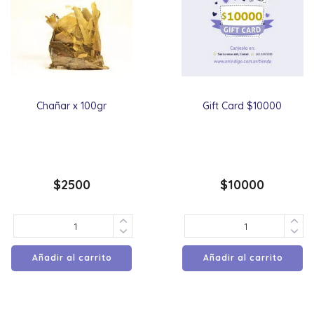
Chañar x 100gr
Gift Card $10000
$
2500
$
10000
Añadir al carrito
Añadir al carrito