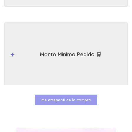
Monto Mínimo Pedido 🛒
Me arrepentí de la compra