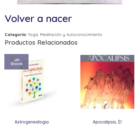
Volver a nacer
Categoría:
Yoga, Meditación y Autoconocimiento
Productos Relacionados
Sin
Stock
Astrogenealogia
Apocalipsis, El