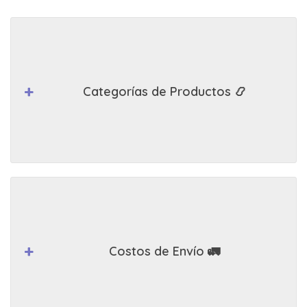
Categorías de Productos 📿
Costos de Envío 🚛