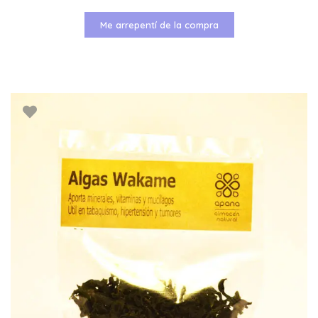
Me arrepentí de la compra