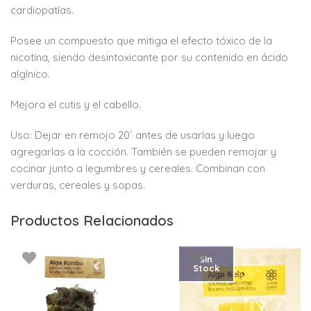
cardiopatías.
Posee un compuesto que mitiga el efecto tóxico de la
nicotina, siendo desintoxicante por su contenido en ácido
algínico.
Mejora el cutis y el cabello.
Uso: Dejar en remojo 20´ antes de usarlas y luego
agregarlas a la cocción. También se pueden remojar y
cocinar junto a legumbres y cereales. Combinan con
verduras, cereales y sopas.
Productos Relacionados
Sin
Stock