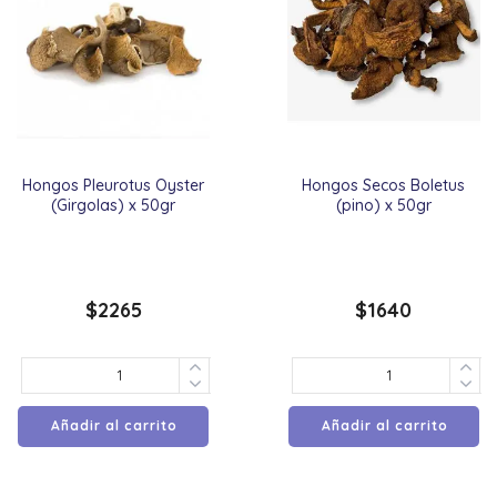
Hongos Pleurotus Oyster
Hongos Secos Boletus
(Girgolas) x 50gr
(pino) x 50gr
$
2265
$
1640
Añadir al carrito
Añadir al carrito