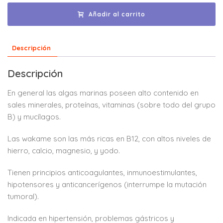
Añadir al carrito
Descripción
Descripción
En general las algas marinas poseen alto contenido en
sales minerales, proteínas, vitaminas (sobre todo del grupo
B) y mucílagos.
Las wakame son las más ricas en B12, con altos niveles de
hierro, calcio, magnesio, y yodo.
Tienen principios anticoagulantes, inmunoestimulantes,
hipotensores y anticancerígenos (interrumpe la mutación
tumoral).
Indicada en hipertensión, problemas gástricos y