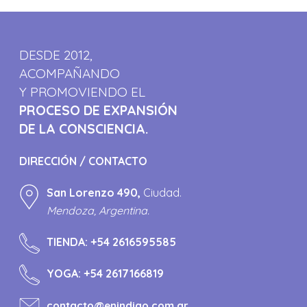
DESDE 2012,
ACOMPAÑANDO
Y PROMOVIENDO EL
PROCESO DE EXPANSIÓN
DE LA CONSCIENCIA.
DIRECCIÓN / CONTACTO
San Lorenzo 490,
Ciudad.
Mendoza, Argentina.
TIENDA:
+54 2616595585
YOGA:
+54 2617166819
contacto@enindigo.com.ar