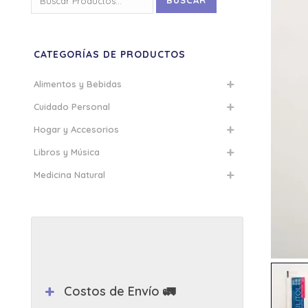
BUSCAR
por:
CATEGORÍAS DE PRODUCTOS
Alimentos y Bebidas
Cuidado Personal
Hogar y Accesorios
Libros y Música
Medicina Natural
Costos de Envío 🚛