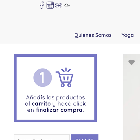
Quienes Somos
Yoga
Buscar