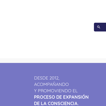
DESDE 2012,
ACOMPAÑANDO
Y PROMOVIENDO EL
PROCESO DE EXPANSIÓN
DE LA CONSCIENCIA.