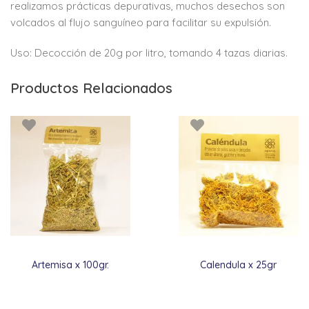
realizamos prácticas depurativas, muchos desechos son
volcados al flujo sanguíneo para facilitar su expulsión.
Uso: Decocción de 20g por litro, tomando 4 tazas diarias.
Productos Relacionados
Artemisa x 100gr.
Calendula x 25gr