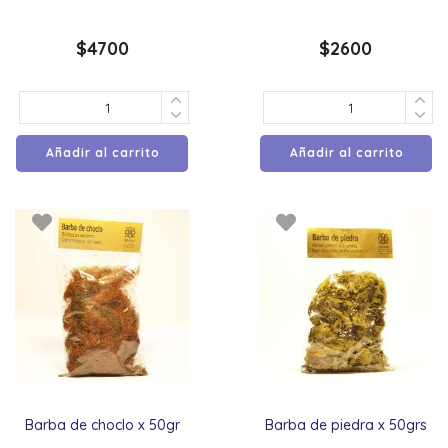
$
4700
$
2600
Añadir al carrito
Añadir al carrito
Barba de choclo x 50gr
Barba de piedra x 50grs