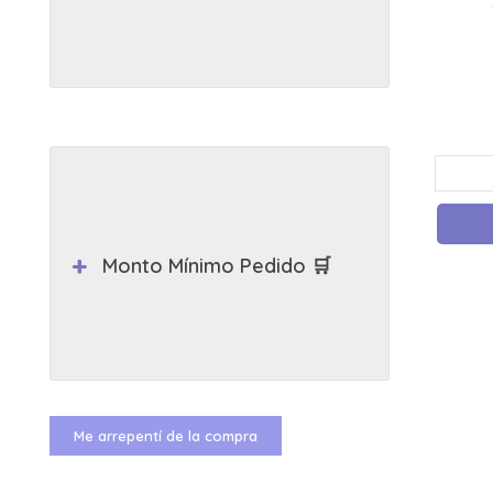
Monto Mínimo Pedido 🛒
Me arrepentí de la compra