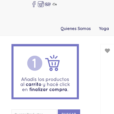
Quienes Somos
Yoga
Buscar