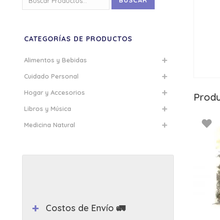
BUSCAR
por:
CATEGORÍAS DE PRODUCTOS
Alimentos y Bebidas
Cuidado Personal
Hogar y Accesorios
Produ
Libros y Música
Medicina Natural
Costos de Envío 🚛