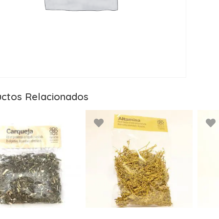
ctos Relacionados