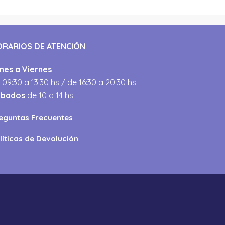
ORARIOS DE ATENCIÓN
nes a Viernes
 09:30 a 13:30 hs / de 16:30 a 20:30 hs
ábados
de 10 a 14 hs
eguntas Frecuentes
líticas de Devolución