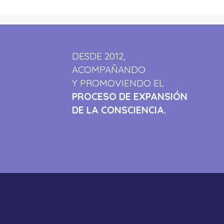
DESDE 2012,
ACOMPAÑANDO
Y PROMOVIENDO EL
PROCESO DE EXPANSIÓN
DE LA CONSCIENCIA.