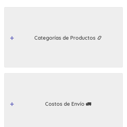
Categorías de Productos 📿
Costos de Envío 🚛