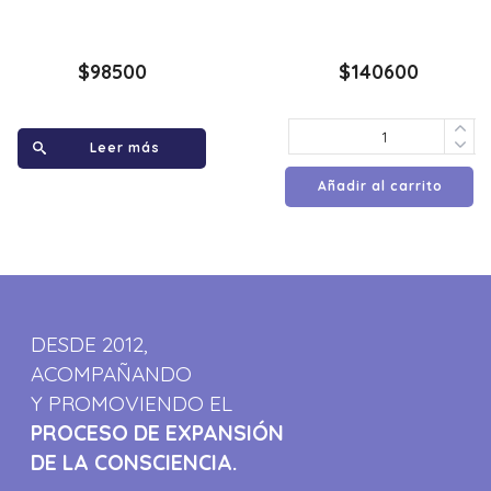
$
98500
$
140600
Leer más
Añadir al carrito
DESDE 2012,
ACOMPAÑANDO
Y PROMOVIENDO EL
PROCESO DE EXPANSIÓN
DE LA CONSCIENCIA.