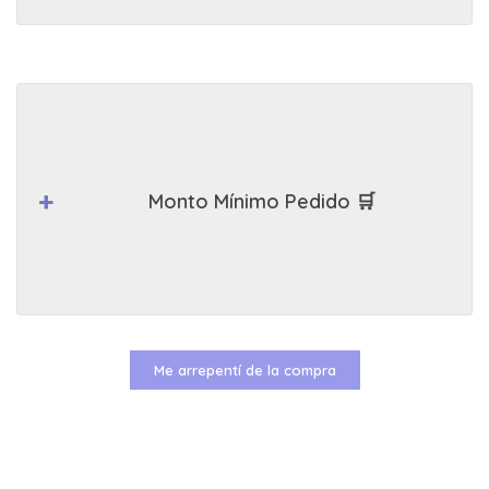
Monto Mínimo Pedido 🛒
Me arrepentí de la compra