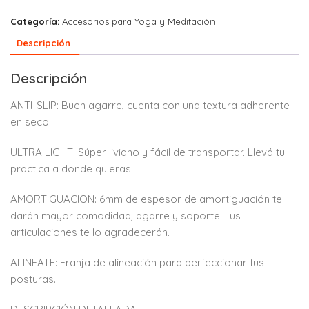
Categoría:
Accesorios para Yoga y Meditación
Descripción
Descripción
ANTI-SLIP: Buen agarre, cuenta con una textura adherente
en seco.
ULTRA LIGHT: Súper liviano y fácil de transportar. Llevá tu
practica a donde quieras.
AMORTIGUACION: 6mm de espesor de amortiguación te
darán mayor comodidad, agarre y soporte. Tus
articulaciones te lo agradecerán.
ALINEATE: Franja de alineación para perfeccionar tus
posturas.