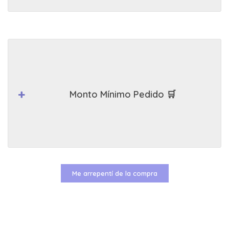
Monto Mínimo Pedido 🛒
Me arrepentí de la compra