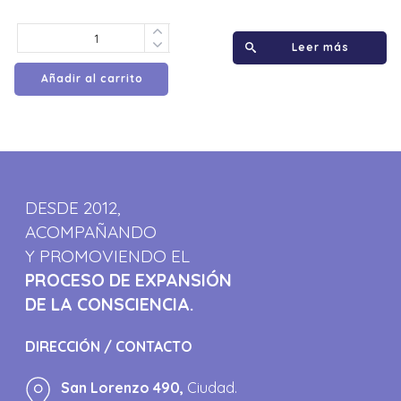
Leer más
Añadir al carrito
DESDE 2012,
ACOMPAÑANDO
Y PROMOVIENDO EL
PROCESO DE EXPANSIÓN
DE LA CONSCIENCIA.
DIRECCIÓN / CONTACTO
San Lorenzo 490,
Ciudad.