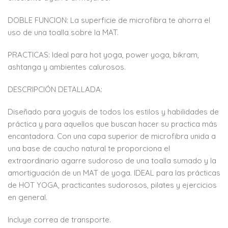
DOBLE FUNCION: La superficie de microfibra te ahorra el
uso de una toalla sobre la MAT.
PRACTICAS: Ideal para hot yoga, power yoga, bikram,
ashtanga y ambientes calurosos.
DESCRIPCIÓN DETALLADA:
Diseñado para yoguis de todos los estilos y habilidades de
práctica y para aquellos que buscan hacer su practica más
encantadora. Con una capa superior de microfibra unida a
una base de caucho natural te proporciona el
extraordinario agarre sudoroso de una toalla sumado y la
amortiguación de un MAT de yoga. IDEAL para las prácticas
de HOT YOGA, practicantes sudorosos, pilates y ejercicios
en general.
Incluye correa de transporte.