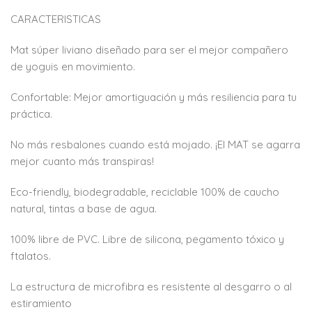
CARACTERISTICAS
Mat súper liviano diseñado para ser el mejor compañero
de yoguis en movimiento.
Confortable: Mejor amortiguación y más resiliencia para tu
práctica.
No más resbalones cuando está mojado. ¡El MAT se agarra
mejor cuanto más transpiras!
Eco-friendly, biodegradable, reciclable 100% de caucho
natural, tintas a base de agua.
100% libre de PVC. Libre de silicona, pegamento tóxico y
ftalatos.
La estructura de microfibra es resistente al desgarro o al
estiramiento