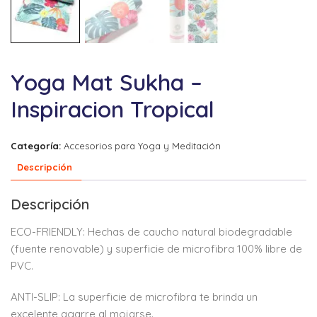
Yoga Mat Sukha –
Inspiracion Tropical
Categoría:
Accesorios para Yoga y Meditación
Descripción
Descripción
ECO-FRIENDLY: Hechas de caucho natural biodegradable
(fuente renovable) y superficie de microfibra 100% libre de
PVC.
ANTI-SLIP: La superficie de microfibra te brinda un
excelente agarre al mojarse.