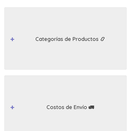
Categorías de Productos 📿
Costos de Envío 🚛