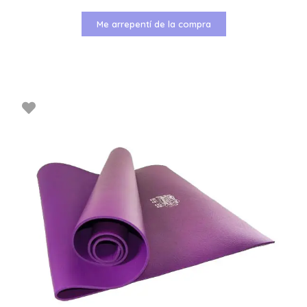
Me arrepentí de la compra