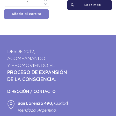
Leer más
Añadir al carrito
DESDE 2012,
ACOMPAÑANDO
Y PROMOVIENDO EL
PROCESO DE EXPANSIÓN
DE LA CONSCIENCIA.
DIRECCIÓN / CONTACTO
San Lorenzo 490,
Ciudad.
Mendoza, Argentina.