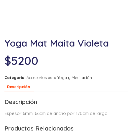
Yoga Mat Maita Violeta
$
5200
Categoría:
Accesorios para Yoga y Meditación
Descripción
Descripción
Espesor 6mm, 66cm de ancho por 170cm de largo.
Productos Relacionados