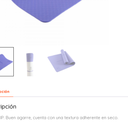
pción
ipción
IP: Buen agarre, cuenta con una textura adherente en seco.