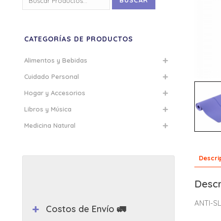
BUSCAR
por:
CATEGORÍAS DE PRODUCTOS
Alimentos y Bebidas
Cuidado Personal
Hogar y Accesorios
Libros y Música
Medicina Natural
Descri
Descr
ANTI-SL
Costos de Envío 🚛