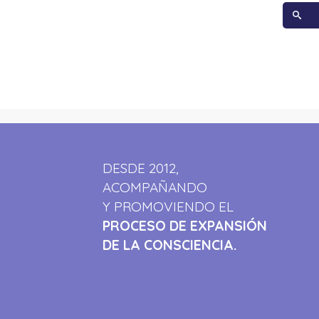
DESDE 2012,
ACOMPAÑANDO
Y PROMOVIENDO EL
PROCESO DE EXPANSIÓN
DE LA CONSCIENCIA.