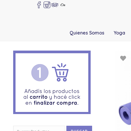
Quienes Somos
Yoga
Buscar