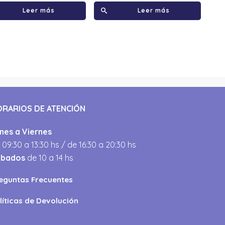
Leer más
Leer más
ORARIOS DE ATENCIÓN
nes a Viernes
 09:30 a 13:30 hs / de 16:30 a 20:30 hs
ábados
de 10 a 14 hs
eguntas Frecuentes
líticas de Devolución