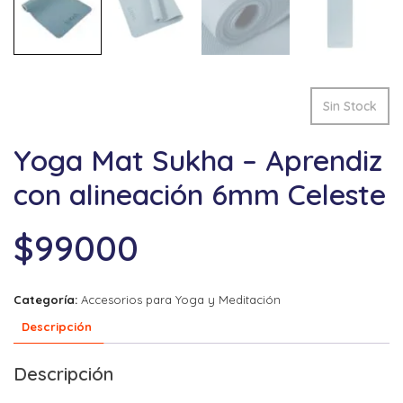
Sin Stock
Yoga Mat Sukha – Aprendiz
con alineación 6mm Celeste
$
99000
Categoría:
Accesorios para Yoga y Meditación
Descripción
Descripción