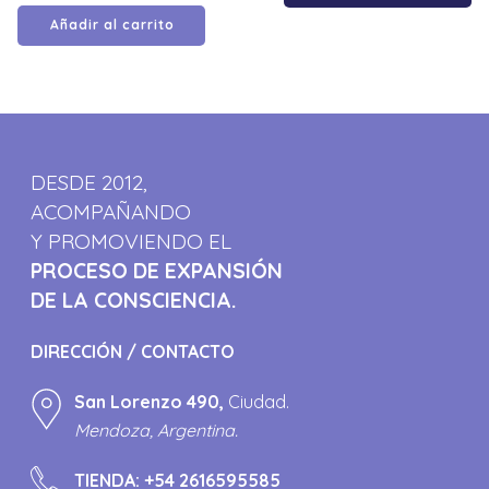
Añadir al carrito
DESDE 2012,
ACOMPAÑANDO
Y PROMOVIENDO EL
PROCESO DE EXPANSIÓN
DE LA CONSCIENCIA.
DIRECCIÓN / CONTACTO
San Lorenzo 490,
Ciudad.
Mendoza, Argentina.
TIENDA:
+54 2616595585