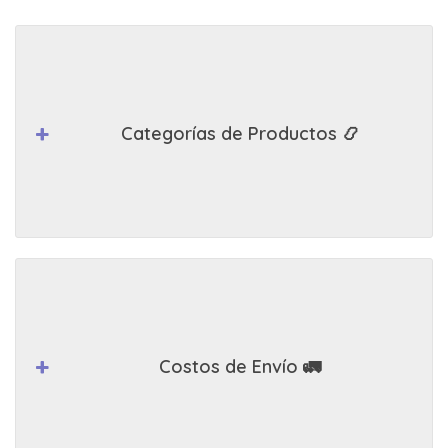
Categorías de Productos 📿
Costos de Envío 🚛