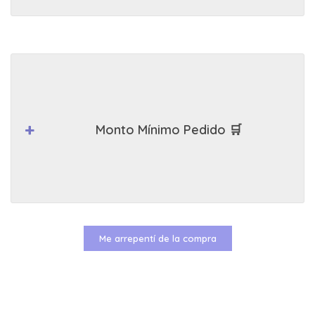
Monto Mínimo Pedido 🛒
Me arrepentí de la compra