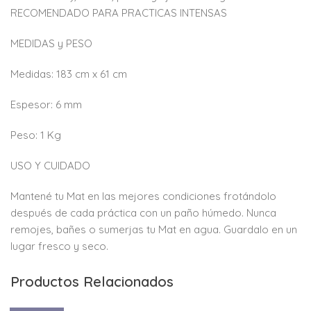
RECOMENDADO PARA PRACTICAS INTENSAS
MEDIDAS y PESO
Medidas: 183 cm x 61 cm
Espesor: 6 mm
Peso: 1 Kg
USO Y CUIDADO
Mantené tu Mat en las mejores condiciones frotándolo
después de cada práctica con un paño húmedo. Nunca
remojes, bañes o sumerjas tu Mat en agua. Guardalo en un
lugar fresco y seco.
Productos Relacionados