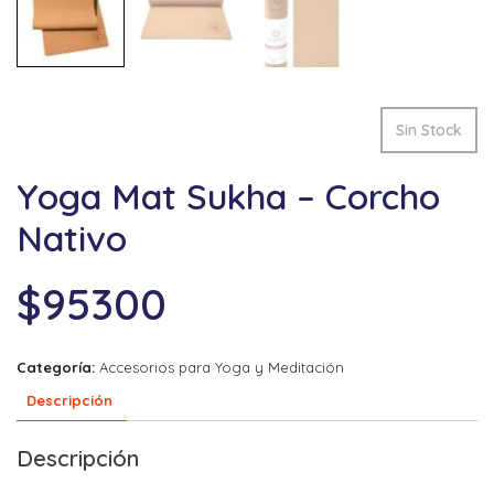
Sin Stock
Yoga Mat Sukha – Corcho
Nativo
$
95300
Categoría:
Accesorios para Yoga y Meditación
Descripción
Descripción