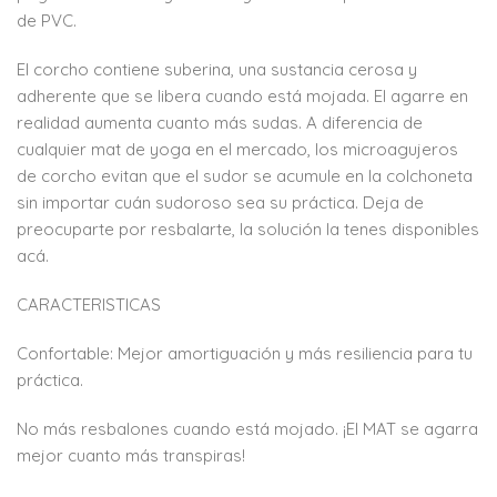
de PVC.
El corcho contiene suberina, una sustancia cerosa y
adherente que se libera cuando está mojada. El agarre en
realidad aumenta cuanto más sudas. A diferencia de
cualquier mat de yoga en el mercado, los microagujeros
de corcho evitan que el sudor se acumule en la colchoneta
sin importar cuán sudoroso sea su práctica. Deja de
preocuparte por resbalarte, la solución la tenes disponibles
acá.
CARACTERISTICAS
Confortable: Mejor amortiguación y más resiliencia para tu
práctica.
No más resbalones cuando está mojado. ¡El MAT se agarra
mejor cuanto más transpiras!