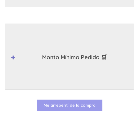
Monto Mínimo Pedido 🛒
Me arrepentí de la compra