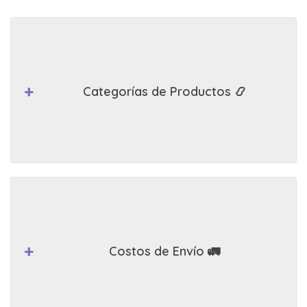
Categorías de Productos 📿
Costos de Envío 🚛