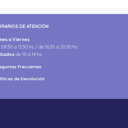
ORARIOS DE ATENCIÓN
nes a Viernes
 09:30 a 13:30 hs / de 16:30 a 20:30 hs
ábados
de 10 a 14 hs
eguntas Frecuentes
líticas de Devolución