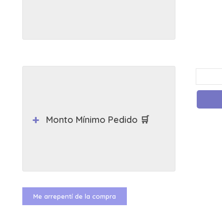
Monto Mínimo Pedido 🛒
Me arrepentí de la compra