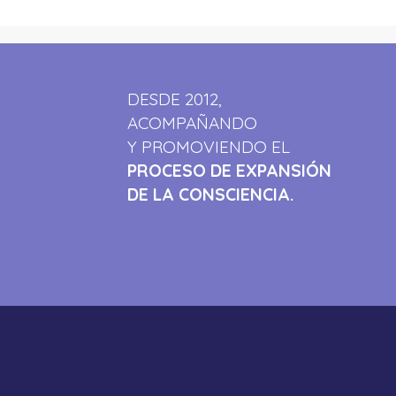
DESDE 2012,
ACOMPAÑANDO
Y PROMOVIENDO EL
PROCESO DE EXPANSIÓN
DE LA CONSCIENCIA.