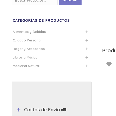
BUSCAR
por:
CATEGORÍAS DE PRODUCTOS
Alimentos y Bebidas
Cuidado Personal
Hogar y Accesorios
Produ
Libros y Música
Medicina Natural
Costos de Envío 🚛