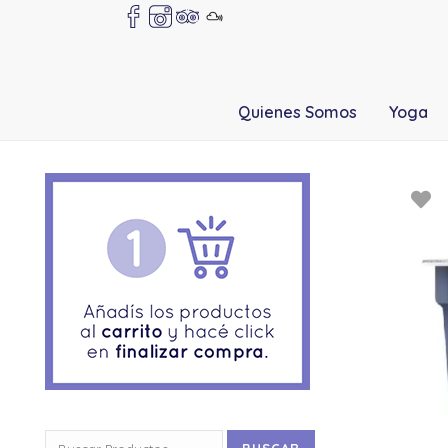
Quienes Somos
Yoga
Buscar