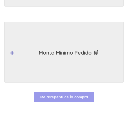
Monto Mínimo Pedido 🛒
Me arrepentí de la compra