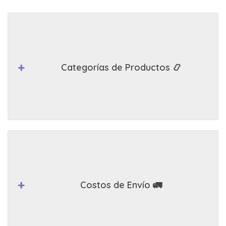
Categorías de Productos 📿
Costos de Envío 🚛