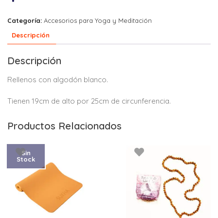
Categoría:
Accesorios para Yoga y Meditación
Descripción
Descripción
Rellenos con algodón blanco.
Tienen 19cm de alto por 25cm de circunferencia.
Productos Relacionados
Sin
Stock