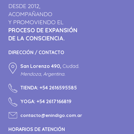
DESDE 2012,
ACOMPAÑANDO
Y PROMOVIENDO EL
PROCESO DE EXPANSIÓN
DE LA CONSCIENCIA.
DIRECCIÓN / CONTACTO
San Lorenzo 490,
Ciudad.
Mendoza, Argentina.
TIENDA:
+54 2616595585
YOGA:
+54 2617166819
contacto@enindigo.com.ar
HORARIOS DE ATENCIÓN