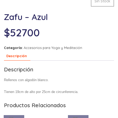
Sin Stock
Zafu – Azul
$
52700
Categoría:
Accesorios para Yoga y Meditación
Descripción
Descripción
Rellenos con algodón blanco.
Tienen 19cm de alto por 25cm de circunferencia.
Productos Relacionados