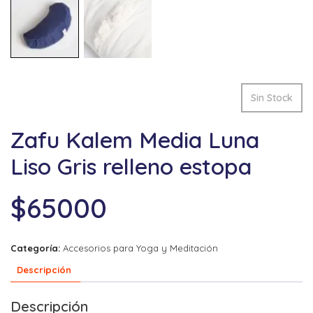
Sin Stock
Zafu Kalem Media Luna
Liso Gris relleno estopa
$
65000
Categoría:
Accesorios para Yoga y Meditación
Descripción
Descripción