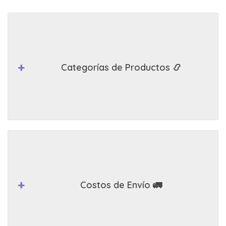
Categorías de Productos 📿
Costos de Envío 🚛