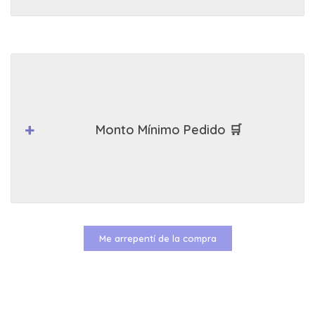
Monto Mínimo Pedido 🛒
Me arrepentí de la compra