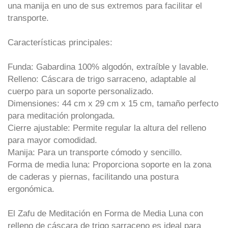
una manija en uno de sus extremos para facilitar el
transporte.
Características principales:
Funda: Gabardina 100% algodón, extraíble y lavable.
Relleno: Cáscara de trigo sarraceno, adaptable al
cuerpo para un soporte personalizado.
Dimensiones: 44 cm x 29 cm x 15 cm, tamaño perfecto
para meditación prolongada.
Cierre ajustable: Permite regular la altura del relleno
para mayor comodidad.
Manija: Para un transporte cómodo y sencillo.
Forma de media luna: Proporciona soporte en la zona
de caderas y piernas, facilitando una postura
ergonómica.
El Zafu de Meditación en Forma de Media Luna con
relleno de cáscara de trigo sarraceno es ideal para