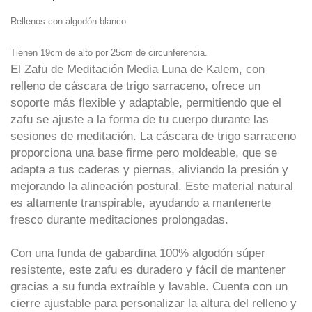
Rellenos con algodón blanco.
Tienen 19cm de alto por 25cm de circunferencia.
El Zafu de Meditación Media Luna de Kalem, con
relleno de cáscara de trigo sarraceno, ofrece un
soporte más flexible y adaptable, permitiendo que el
zafu se ajuste a la forma de tu cuerpo durante las
sesiones de meditación. La cáscara de trigo sarraceno
proporciona una base firme pero moldeable, que se
adapta a tus caderas y piernas, aliviando la presión y
mejorando la alineación postural. Este material natural
es altamente transpirable, ayudando a mantenerte
fresco durante meditaciones prolongadas.
Con una funda de gabardina 100% algodón súper
resistente, este zafu es duradero y fácil de mantener
gracias a su funda extraíble y lavable. Cuenta con un
cierre ajustable para personalizar la altura del relleno y