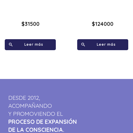
$
31500
$
124000
Leer más
Leer más
DESDE 2012,
ACOMPAÑANDO
Y PROMOVIENDO EL
PROCESO DE EXPANSIÓN
DE LA CONSCIENCIA.