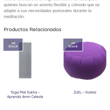
quienes buscan un asiento flexible y cómodo que se
adapte a sus necesidades posturales durante la
meditación.
Productos Relacionados
Sin
Sin
Stock
Stock
Yoga Mat Sukha –
Zafu – Violeta
Aprendiz 6mm Celeste