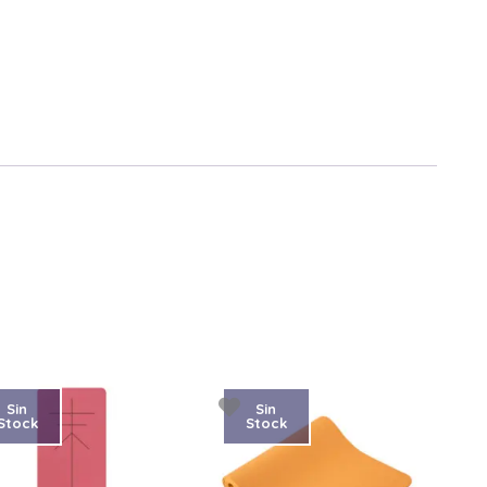
Sin
Sin
Stock
Stock