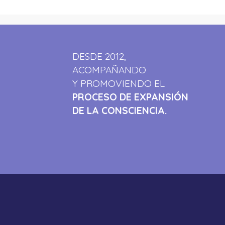
DESDE 2012,
ACOMPAÑANDO
Y PROMOVIENDO EL
PROCESO DE EXPANSIÓN
DE LA CONSCIENCIA.