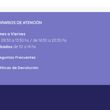
ORARIOS DE ATENCIÓN
nes a Viernes
 09:30 a 13:30 hs / de 16:30 a 20:30 hs
ábados
de 10 a 14 hs
eguntas Frecuentes
líticas de Devolución