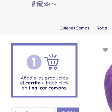
Quienes Somos
Yoga
Buscar