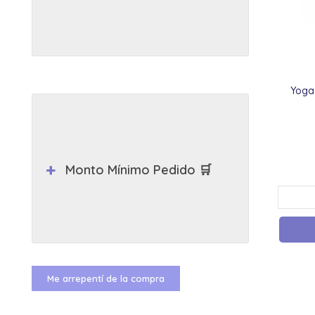
Yoga
Monto Mínimo Pedido 🛒
Me arrepentí de la compra