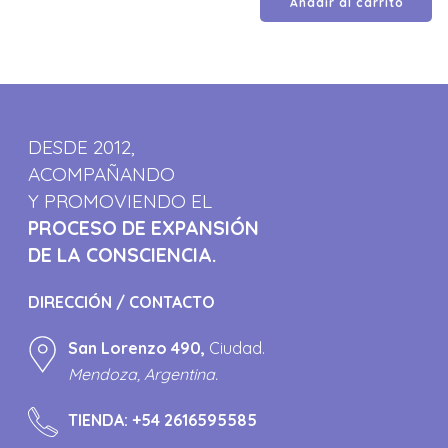
Añadir al carrito
DESDE 2012,
ACOMPAÑANDO
Y PROMOVIENDO EL
PROCESO DE EXPANSIÓN
DE LA CONSCIENCIA.
DIRECCIÓN / CONTACTO
San Lorenzo 490,
Ciudad.
Mendoza, Argentina.
TIENDA:
+54 2616595585