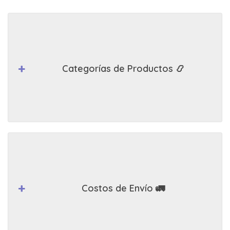
Categorías de Productos 📿
Costos de Envío 🚛