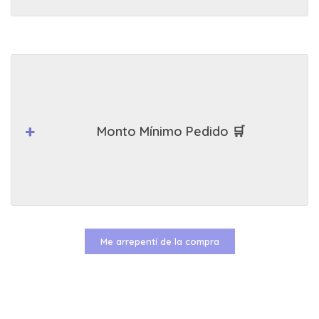
Monto Mínimo Pedido 🛒
Me arrepentí de la compra