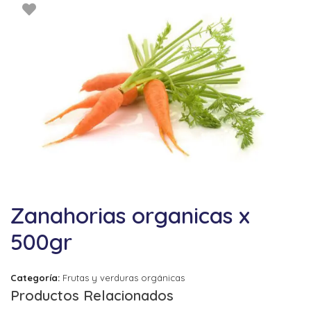
Zanahorias organicas x
500gr
Categoría:
Frutas y verduras orgánicas
Productos Relacionados