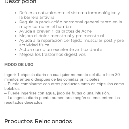
Descripción
Refuerza naturalmente el sistema inmunológico y
la barrera antiviral
Regula la producción hormonal general tanto en la
mujer como en el hombre
Ayuda a prevenir los brotes de Acné
Mejora el dolor menstrual y pre menstrual
Ayuda a la reparación del tejido muscular post y pre
actividad física
Actúa como un excelente antioxidante
Mejora los trastornos digestivos
MODO DE USO
Ingerir 1 cápsula diaria en cualquier momento del día o bien 30
minutos antes o después de las comidas principales.
– Puede combinarse con otros productos tanto en cápsulas como
bebibles
– Puede ingerirse con agua, jugo de frutas o una infusión.
– La ingesta diaria puede aumentarse según se encuentren los
resultados deseados.
Productos Relacionados