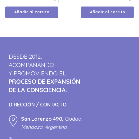
Añadir al carrito
Añadir al carrito
DESDE 2012,
ACOMPAÑANDO
Y PROMOVIENDO EL
PROCESO DE EXPANSIÓN
DE LA CONSCIENCIA.
DIRECCIÓN / CONTACTO
San Lorenzo 490,
Ciudad.
Mendoza, Argentina.