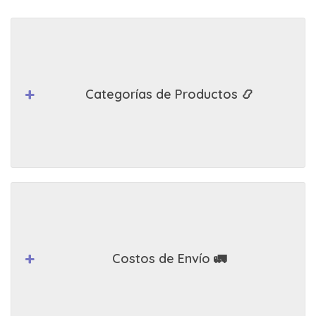
Categorías de Productos 📿
Costos de Envío 🚛